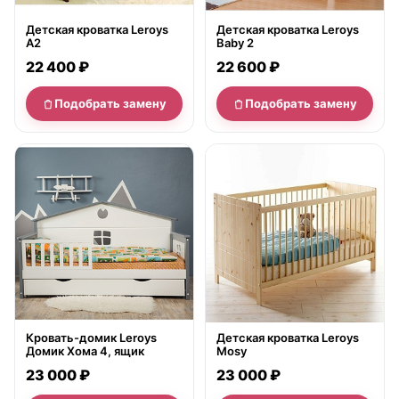
Детская кроватка Leroys
Детская кроватка Leroys
A2
Baby 2
22 400 ₽
22 600 ₽
Подобрать замену
Подобрать замену
нет в продаже
нет в продаже
Кровать-домик Leroys
Детская кроватка Leroys
Домик Хома 4, ящик
Mosy
23 000 ₽
23 000 ₽