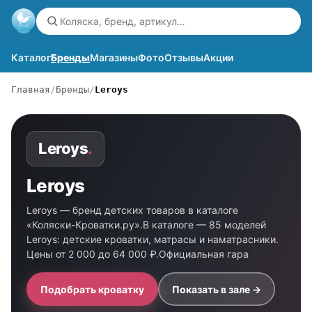
Каталог
Бренды
Магазины
Фото
Отзывы
Акции
Главная
Бренды
Leroys
Leroys
.
Leroys
Leroys — бренд детских товаров в каталоге
«Коляски-Кроватки.ру».В каталоге — 85 моделей
Leroys: детские кроватки, матрасы и наматрасники.
Цены от 2 000 до 64 000 ₽.Официальная гара
Подобрать кроватку
Показать в зале →