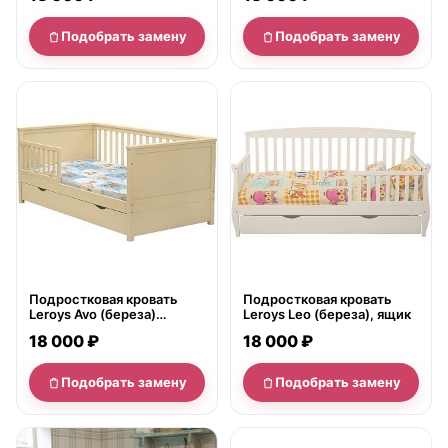
Подобрать замену
Подобрать замену
нет в продаже
нет в продаже
Подростковая кровать
Подростковая кровать
Leroys Avo (береза)
Leroys Leo (береза), ящик
80х160
18 000 ₽
18 000 ₽
Подобрать замену
Подобрать замену