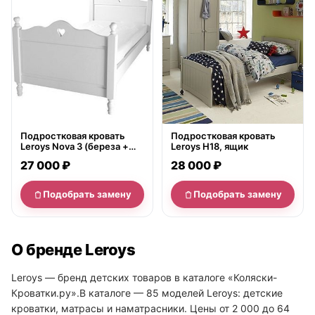
Подростковая кровать
Подростковая кровать
Leroys Nova 3 (береза +
Leroys H18, ящик
МДФ) 80х160-200
27 000 ₽
28 000 ₽
Подобрать замену
Подобрать замену
О бренде Leroys
Leroys — бренд детских товаров в каталоге «Коляски-
Кроватки.ру».В каталоге — 85 моделей Leroys: детские
кроватки, матрасы и наматрасники. Цены от 2 000 до 64