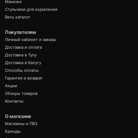
Манежи
Стульчики для кормления
Весь каталог
Покупателям
Личный кабинет и заказы
Доставка и оплата
Доставка в Тулу
Доставка в Калугу
Способы оплаты
Гарантия и возврат
Акции
Обзоры товаров
Контакты
О магазине
Магазины и ПВЗ
Бренды