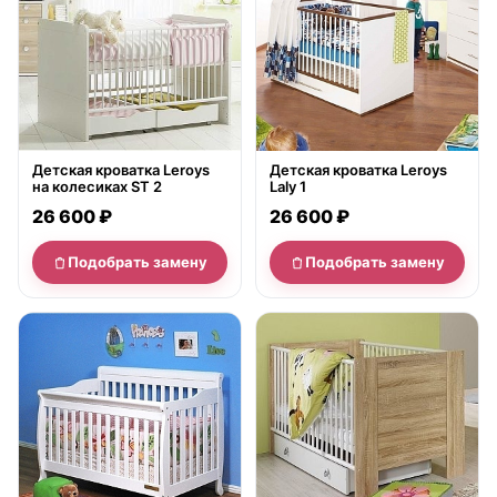
Детская кроватка Leroys
Детская кроватка Leroys
на колесиках ST 2
Laly 1
26 600 ₽
26 600 ₽
Подобрать замену
Подобрать замену
нет в продаже
нет в продаже