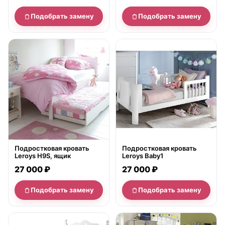
Подобрать замену
Подобрать замену
нет в продаже
нет в продаже
Подростковая кровать
Подростковая кровать
Leroys H9S, ящик
Leroys Baby1
27 000 ₽
27 000 ₽
Подобрать замену
Подобрать замену
нет в продаже
нет в продаже