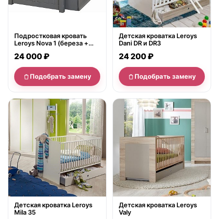
Подростковая кровать
Детская кроватка Leroys
Leroys Nova 1 (береза +
Dani DR и DR3
МДФ) 90х190, ящик
24 000 ₽
24 200 ₽
Подобрать замену
Подобрать замену
нет в продаже
нет в продаже
Детская кроватка Leroys
Детская кроватка Leroys
Mila 35
Valy