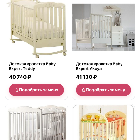
нет в продаже
нет в продаже
Детская кроватка Baby
Детская кроватка Baby
Expert Teddy
Expert Akoya
40 740 ₽
41 130 ₽
Подобрать замену
Подобрать замену
нет в продаже
нет в продаже