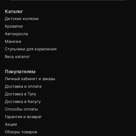
Каталог
Детские коляски
Кроватки
Автокресла
Манежи
Стульчики для кормления
Весь каталог
Покупателям
Личный кабинет и заказы
Доставка и оплата
Доставка в Тулу
Доставка в Калугу
Способы оплаты
Гарантия и возврат
Акции
Обзоры товаров