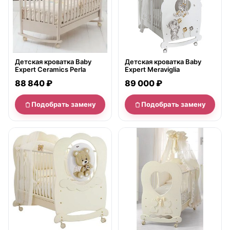
Детская кроватка Baby
Детская кроватка Baby
Expert Ceramics Perla
Expert Meraviglia
88 840 ₽
89 000 ₽
Подобрать замену
Подобрать замену
нет в продаже
нет в продаже