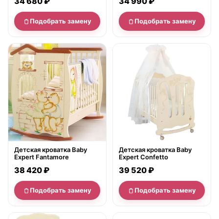
34 680 ₽
34 990 ₽
Подобрать замену
Подобрать замену
нет в продаже
нет в продаже
Детская кроватка Baby
Детская кроватка Baby
Expert Fantamore
Expert Confetto
38 420 ₽
39 520 ₽
Подобрать замену
Подобрать замену