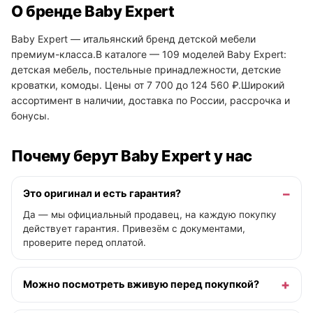
О бренде Baby Expert
Baby Expert — итальянский бренд детской мебели
премиум-класса.В каталоге — 109 моделей Baby Expert:
детская мебель, постельные принадлежности, детские
кроватки, комоды. Цены от 7 700 до 124 560 ₽.Широкий
ассортимент в наличии, доставка по России, рассрочка и
бонусы.
Почему берут Baby Expert у нас
Это оригинал и есть гарантия?
Да — мы официальный продавец, на каждую покупку
действует гарантия. Привезём с документами,
проверите перед оплатой.
Можно посмотреть вживую перед покупкой?