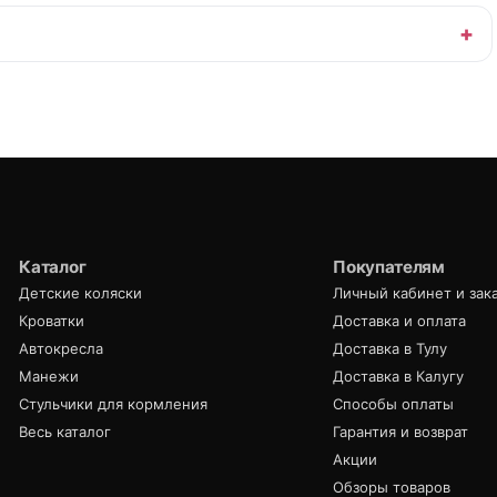
Каталог
Покупателям
Детские коляски
Личный кабинет и зак
Кроватки
Доставка и оплата
Автокресла
Доставка в Тулу
Манежи
Доставка в Калугу
Стульчики для кормления
Способы оплаты
Весь каталог
Гарантия и возврат
Акции
Обзоры товаров