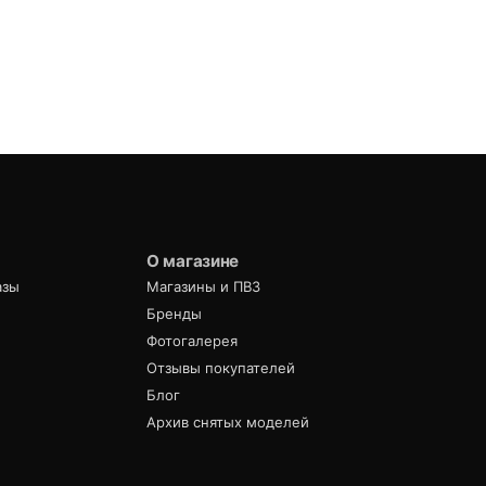
О магазине
азы
Магазины и ПВЗ
Бренды
Фотогалерея
Отзывы покупателей
Блог
Архив снятых моделей