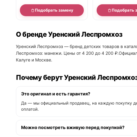
Подобрать замену
Подобрать 
О бренде Уренский Леспромхоз
Уренский Леспромхоз — бренд детских товаров в катало
Леспромхоз: манежи. Цены от 4 200 до 4 200 ₽.Официал
Калуге и Москве.
Почему берут Уренский Леспромхоз
Это оригинал и есть гарантия?
Да — мы официальный продавец, на каждую покупку де
оплатой.
Можно посмотреть вживую перед покупкой?