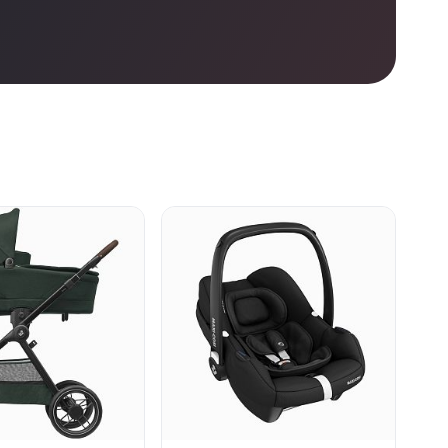
● в наличии