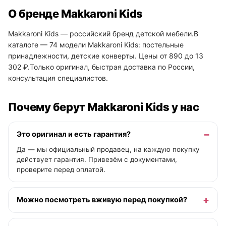
О бренде Makkaroni Kids
Makkaroni Kids — российский бренд детской мебели.В
каталоге — 74 модели Makkaroni Kids: постельные
принадлежности, детские конверты. Цены от 890 до 13
302 ₽.Только оригинал, быстрая доставка по России,
консультация специалистов.
Почему берут Makkaroni Kids у нас
Это оригинал и есть гарантия?
Да — мы официальный продавец, на каждую покупку
действует гарантия. Привезём с документами,
проверите перед оплатой.
Можно посмотреть вживую перед покупкой?