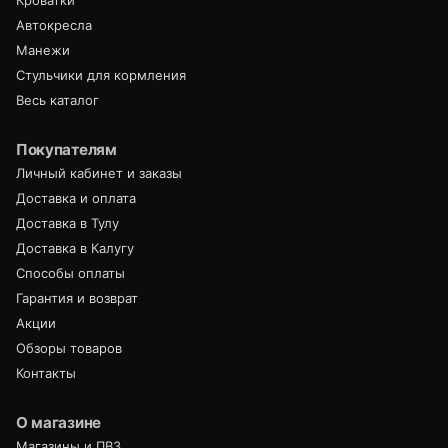
Кроватки
Автокресла
Манежи
Стульчики для кормления
Весь каталог
Покупателям
Личный кабинет и заказы
Доставка и оплата
Доставка в Тулу
Доставка в Калугу
Способы оплаты
Гарантия и возврат
Акции
Обзоры товаров
Контакты
О магазине
Магазины и ПВЗ