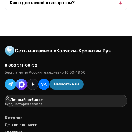
Как с доставкой и возвратом?
Сеть магазинов «Коляски-Кроватки.Ру»
8 800 511-06-52
Бесплатно по России · ежедневно 10:00–19:00
Написать нам
VK
Личный кабинет
вход · история заказов
Каталог
Детские коляски