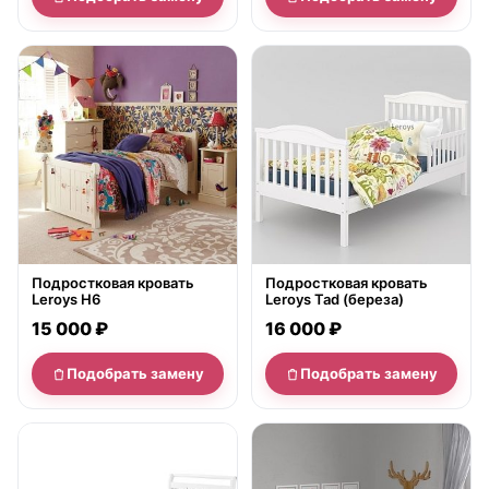
нет в продаже
нет в продаже
Подростковая кровать
Подростковая кровать
Leroys H6
Leroys Tad (береза)
15 000 ₽
16 000 ₽
Подобрать замену
Подобрать замену
нет в продаже
нет в продаже