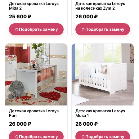
Детская кроватка Leroys
Детская кроватка Leroys
Mida 2
на колесиках Zym 2
25 600 ₽
26 000 ₽
Подобрать замену
Подобрать замену
нет в продаже
нет в продаже
Детская кроватка Leroys
Детская кроватка Leroys
Furi
Musa 1
26 000 ₽
26 000 ₽
Подобрать замену
Подобрать замену