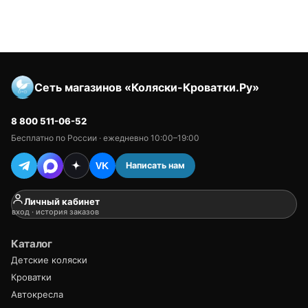
Сеть магазинов «Коляски-Кроватки.Ру»
8 800 511-06-52
Бесплатно по России · ежедневно 10:00–19:00
Написать нам
VK
Личный кабинет
вход · история заказов
Каталог
Детские коляски
Кроватки
Автокресла