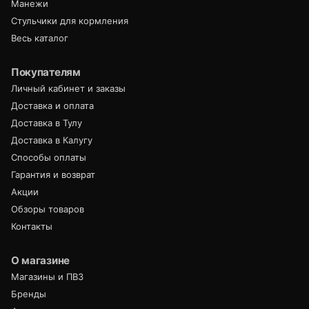
Манежи
Стульчики для кормления
Весь каталог
Покупателям
Личный кабинет и заказы
Доставка и оплата
Доставка в Тулу
Доставка в Калугу
Способы оплаты
Гарантия и возврат
Акции
Обзоры товаров
Контакты
О магазине
Магазины и ПВЗ
Бренды