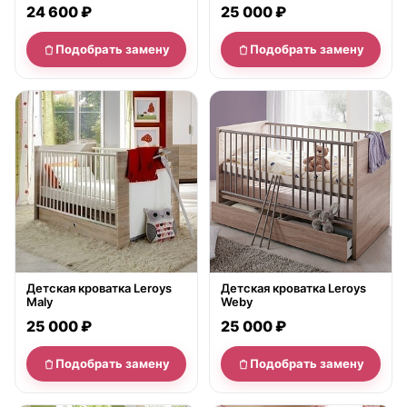
24 600 ₽
25 000 ₽
Подобрать замену
Подобрать замену
нет в продаже
нет в продаже
Детская кроватка Leroys
Детская кроватка Leroys
Maly
Weby
25 000 ₽
25 000 ₽
Подобрать замену
Подобрать замену