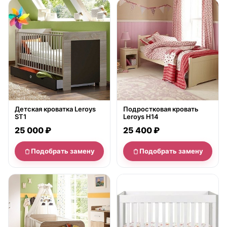
нет в продаже
нет в продаже
Детская кроватка Leroys
Подростковая кровать
ST1
Leroys H14
25 000 ₽
25 400 ₽
Подобрать замену
Подобрать замену
нет в продаже
нет в продаже