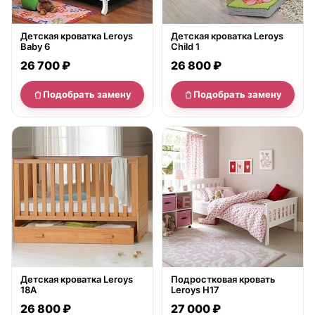
Детская кроватка Leroys
Детская кроватка Leroys
Baby 6
Child 1
26 700 ₽
26 800 ₽
Подобрать замену
Подобрать замену
нет в продаже
нет в продаже
Детская кроватка Leroys
Подростковая кровать
18A
Leroys H17
26 800 ₽
27 000 ₽