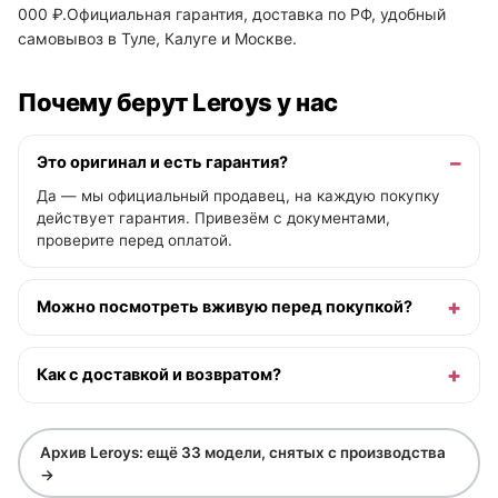
000 ₽.Официальная гарантия, доставка по РФ, удобный
самовывоз в Туле, Калуге и Москве.
Почему берут Leroys у нас
Это оригинал и есть гарантия?
Да — мы официальный продавец, на каждую покупку
действует гарантия. Привезём с документами,
проверите перед оплатой.
Можно посмотреть вживую перед покупкой?
Как с доставкой и возвратом?
Архив Leroys: ещё 33 модели, снятых с производства
→