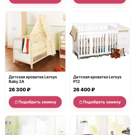
нет в продаже
нет в продаже
Детская кроватка Leroys
Детская кроватка Leroys
Baby 2A
P12
26 300 ₽
26 400 ₽
Подобрать замену
Подобрать замену
нет в продаже
нет в продаже