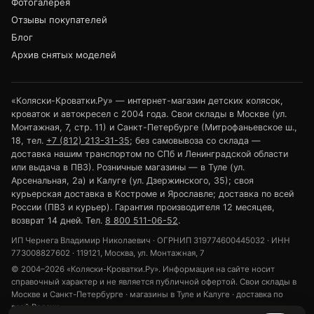
Фотогалерея
Отзывы покупателей
Блог
Архив снятых моделей
«Коляски-Кроватки.Ру» — интернет-магазин детских колясок,
кроваток и автокресел с 2004 года. Свои склады в Москве (ул.
Монтажная, 7, стр. 11) и Санкт-Петербурге (Митрофаньевское ш.,
18, тел.
+7 (812) 213-31-35
; без самовывоза со склада —
доставка нашим транспортом по СПб и Ленинградской области
или выдача в ПВЗ). Розничные магазины — в Туле (ул.
Арсенальная, 2а) и Калуге (ул. Дзержинского, 35); своя
курьерская доставка в Костроме и Ярославле; доставка по всей
России (ПВЗ и курьер). Гарантия производителя 12 месяцев,
возврат 14 дней. Тел.
8 800 511-06-52
.
ИП Чернега Владимир Николаевич · ОГРНИП 319774600445032 · ИНН
773008827602 · 119121, Москва, ул. Монтажная, 7
© 2004–2026 «Коляски-Кроватки.Ру». Информация на сайте носит
справочный характер и не является публичной офертой. Свои склады в
Москве и Санкт-Петербурге · магазины в Туле и Калуге · доставка по
всей России.