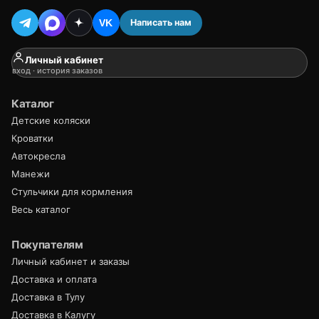
Написать нам
VK
Личный кабинет
вход · история заказов
Каталог
Детские коляски
Кроватки
Автокресла
Манежи
Стульчики для кормления
Весь каталог
Покупателям
Личный кабинет и заказы
Доставка и оплата
Доставка в Тулу
Доставка в Калугу