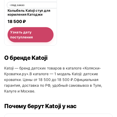
под заказ
Колыбель Katoji стул для
кормления Катоджи
18 500 ₽
Узнать дату
поступления
О бренде Katoji
Katoji — бренд детских товаров в каталоге «Коляски-
Кроватки.ру».В каталоге — 1 модель Katoji: детские
кроватки. Цены от 18 500 до 18 500 ₽.Официальная
гарантия, доставка по РФ, удобный самовывоз в Туле,
Калуге и Москве.
Почему берут Katoji у нас