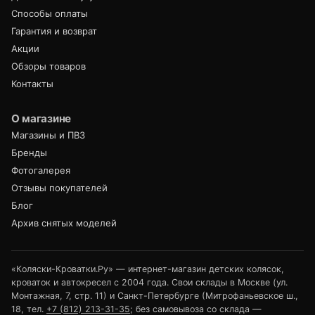
Способы оплаты
Гарантия и возврат
Акции
Обзоры товаров
Контакты
О магазине
Магазины и ПВЗ
Бренды
Фотогалерея
Отзывы покупателей
Блог
Архив снятых моделей
«Коляски-Кроватки.Ру» — интернет-магазин детских колясок,
кроваток и автокресел с 2004 года. Свои склады в Москве (ул.
Монтажная, 7, стр. 11) и Санкт-Петербурге (Митрофаньевское ш.,
18, тел.
+7 (812) 213-31-35
; без самовывоза со склада —