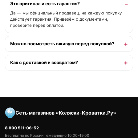
Это оригинал и есть гарантия?
Да — мы официальный продавец, на каждую покупку
действует гарантия. Привезём с документами,
проверите перед оплатой.
Можно посмотреть вживую перед покупкой?
Как с доставкой и возвратом?
Сеть магазинов «Коляски-Кроватки.Ру»
8 800 511-06-52
Бесплатно по России · ежедневно 10:00–19:00