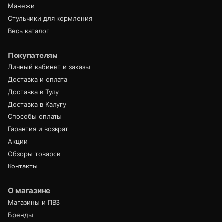
Манежи
Стульчики для кормления
Весь каталог
Покупателям
Личный кабинет и заказы
Доставка и оплата
Доставка в Тулу
Доставка в Калугу
Способы оплаты
Гарантия и возврат
Акции
Обзоры товаров
Контакты
О магазине
Магазины и ПВЗ
Бренды