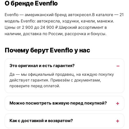
О бренде Evenflo
Evenflo — американский бренд автокресел.В каталоге — 21
модель Evenflo: автокресла, ходунки, качели, манежи.
Цены от 2 900 до 24 900 ₽.Широкий ассортимент в
наличии, доставка по России, рассрочка и бонусы.
Почему берут Evenflo у нас
Это оригинал и есть гарантия?
Да — мы официальный продавец, на каждую покупку
действует гарантия. Привезём с документами,
проверите перед оплатой.
Можно посмотреть вживую перед покупкой?
Как с доставкой и возвратом?