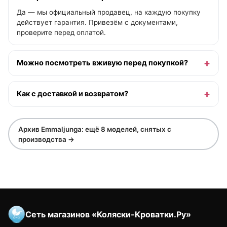
Да — мы официальный продавец, на каждую покупку
действует гарантия. Привезём с документами,
проверите перед оплатой.
Можно посмотреть вживую перед покупкой?
Как с доставкой и возвратом?
Архив Emmaljunga: ещё 8 моделей, снятых с
производства →
Сеть магазинов «Коляски-Кроватки.Ру»