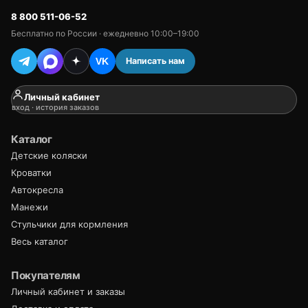
8 800 511-06-52
Бесплатно по России · ежедневно 10:00–19:00
Написать нам
VK
Личный кабинет
вход · история заказов
Каталог
Детские коляски
Кроватки
Автокресла
Манежи
Стульчики для кормления
Весь каталог
Покупателям
Личный кабинет и заказы