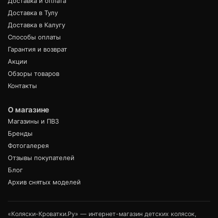
Доставка и оплата
Доставка в Тулу
Доставка в Калугу
Способы оплаты
Гарантия и возврат
Акции
Обзоры товаров
Контакты
О магазине
Магазины и ПВЗ
Бренды
Фотогалерея
Отзывы покупателей
Блог
Архив снятых моделей
«Коляски-Кроватки.Ру» — интернет-магазин детских колясок,