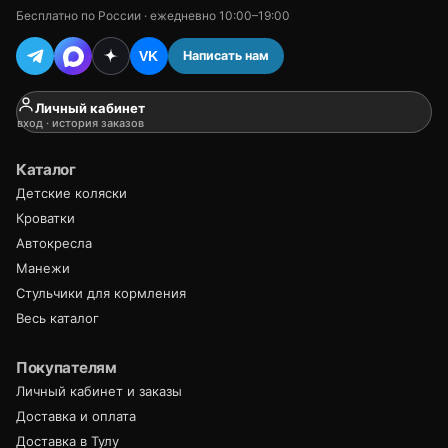
Бесплатно по России · ежедневно 10:00–19:00
Написать нам
VK
Личный кабинет
вход · история заказов
Каталог
Детские коляски
Кроватки
Автокресла
Манежи
Стульчики для кормления
Весь каталог
Покупателям
Личный кабинет и заказы
Доставка и оплата
Доставка в Тулу