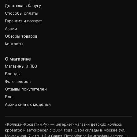
Доставка в Калугу
Способы оплаты
Гарантия и возврат
Акции
Обзоры товаров
Контакты
О магазине
Магазины и ПВЗ
Бренды
Фотогалерея
Отзывы покупателей
Блог
Архив снятых моделей
«Коляски-Кроватки.Ру» — интернет-магазин детских колясок,
кроваток и автокресел с 2004 года. Свои склады в Москве (ул.
Монтажная, 7, стр. 11) и Санкт-Петербурге (Митрофаньевское ш.,