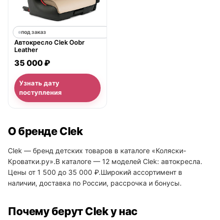
под заказ
Автокресло Clek Oobr
Leather
35 000 ₽
Узнать дату
поступления
О бренде Clek
Clek — бренд детских товаров в каталоге «Коляски-
Кроватки.ру».В каталоге — 12 моделей Clek: автокресла.
Цены от 1 500 до 35 000 ₽.Широкий ассортимент в
наличии, доставка по России, рассрочка и бонусы.
Почему берут Clek у нас