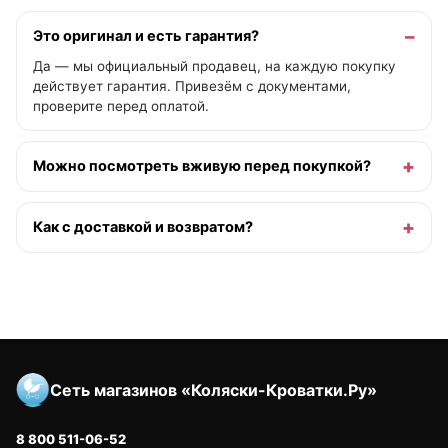
Это оригинал и есть гарантия?
Да — мы официальный продавец, на каждую покупку
действует гарантия. Привезём с документами,
проверите перед оплатой.
Можно посмотреть вживую перед покупкой?
Как с доставкой и возвратом?
Сеть магазинов «Коляски-Кроватки.Ру»
8 800 511-06-52