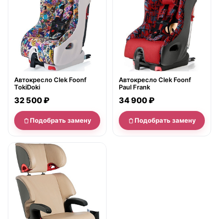
Автокресло Clek Foonf
Автокресло Clek Foonf
TokiDoki
Paul Frank
32 500 ₽
34 900 ₽
Подобрать замену
Подобрать замену