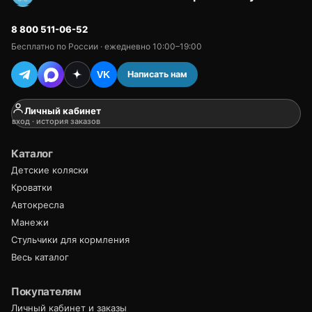
8 800 511-06-52
Бесплатно по России · ежедневно 10:00–19:00
Написать нам
VK
Личный кабинет
вход · история заказов
Каталог
Детские коляски
Кроватки
Автокресла
Манежи
Стульчики для кормления
Весь каталог
Покупателям
Личный кабинет и заказы