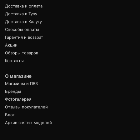
Доставка и оплата
Доставка в Тулу
Доставка в Калугу
Способы оплаты
Гарантия и возврат
Акции
Обзоры товаров
Контакты
О магазине
Магазины и ПВЗ
Бренды
Фотогалерея
Отзывы покупателей
Блог
Архив снятых моделей