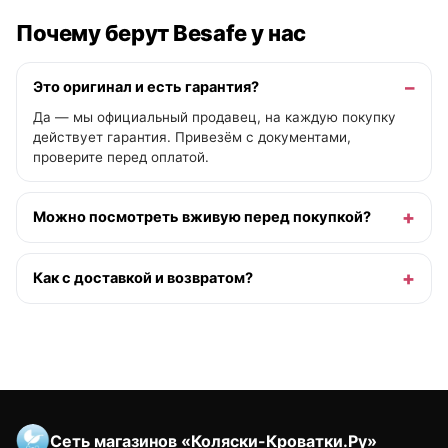
Почему берут Besafe у нас
Это оригинал и есть гарантия?
Да — мы официальный продавец, на каждую покупку
действует гарантия. Привезём с документами,
проверите перед оплатой.
Можно посмотреть вживую перед покупкой?
Как с доставкой и возвратом?
Сеть магазинов «Коляски-Кроватки.Ру»