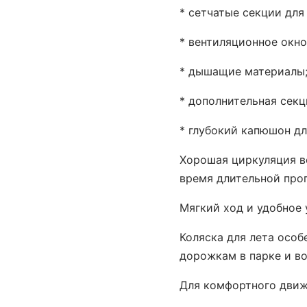
* сетчатые секции для
* вентиляционное окно
* дышащие материалы
* дополнительная секц
* глубокий капюшон дл
Хорошая циркуляция в
время длительной прог
Мягкий ход и удобное
Коляска для лета особ
дорожкам в парке и во
Для комфортного движ