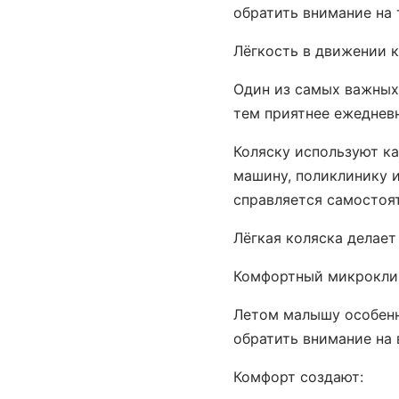
обратить внимание на 
Лёгкость в движении 
Один из самых важных 
тем приятнее ежедневн
Коляску используют ка
машину, поликлинику и
справляется самостоя
Лёгкая коляска делает
Комфортный микрокли
Летом малышу особенн
обратить внимание на 
Комфорт создают: