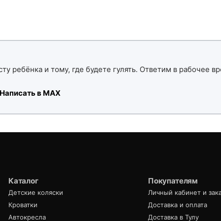
ту ребёнка и тому, где будете гулять. Ответим в рабочее вр
Написать в MAX
Каталог
Покупателям
Детские коляски
Личный кабинет и зак
Кроватки
Доставка и оплата
Автокресла
Доставка в Тулу