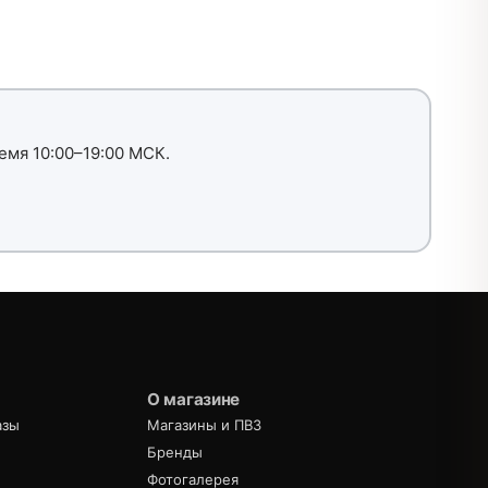
емя 10:00–19:00 МСК.
О магазине
азы
Магазины и ПВЗ
Бренды
Фотогалерея