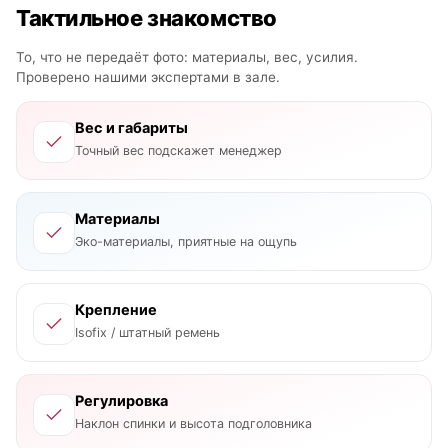
Тактильное знакомство
То, что не передаёт фото: материалы, вес, усилия.
Проверено нашими экспертами в зале.
Вес и габариты
Точный вес подскажет менеджер
Материалы
Эко-материалы, приятные на ощупь
Крепление
Isofix / штатный ремень
Регулировка
Наклон спинки и высота подголовника