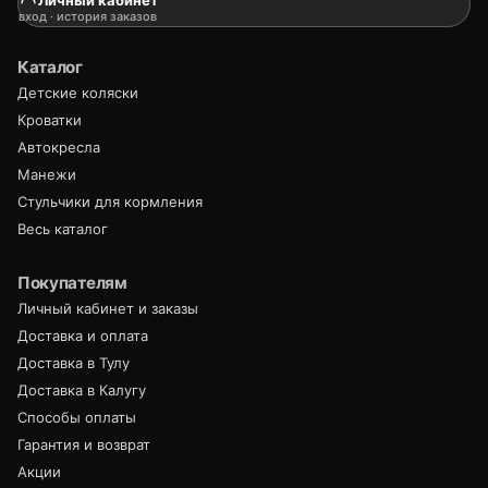
вход · история заказов
Каталог
Детские коляски
Кроватки
Автокресла
Манежи
Стульчики для кормления
Весь каталог
Покупателям
Личный кабинет и заказы
Доставка и оплата
Доставка в Тулу
Доставка в Калугу
Способы оплаты
Гарантия и возврат
Акции