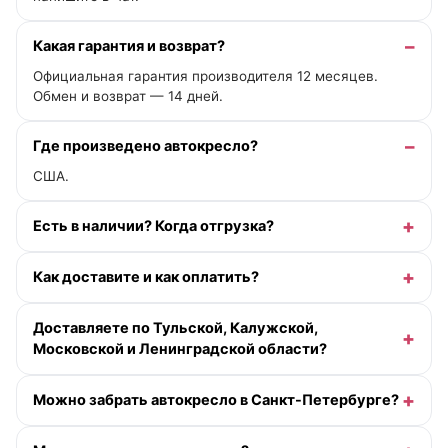
Какая гарантия и возврат?
Официальная гарантия производителя 12 месяцев.
Обмен и возврат — 14 дней.
Где произведено автокресло?
США.
Есть в наличии? Когда отгрузка?
Как доставите и как оплатить?
Доставляете по Тульской, Калужской,
Московской и Ленинградской области?
Можно забрать автокресло в Санкт-Петербурге?