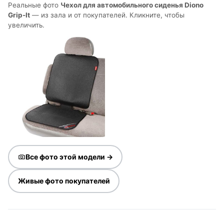
Реальные фото
Чехол для автомобильного сиденья Diono
Grip-It
— из зала и от покупателей. Кликните, чтобы
увеличить.
Все фото этой модели →
Живые фото покупателей