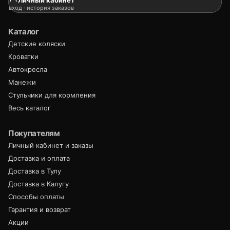
вход · история заказов
Каталог
Детские коляски
Кроватки
Автокресла
Манежи
Стульчики для кормления
Весь каталог
Покупателям
Личный кабинет и заказы
Доставка и оплата
Доставка в Тулу
Доставка в Калугу
Способы оплаты
Гарантия и возврат
Акции