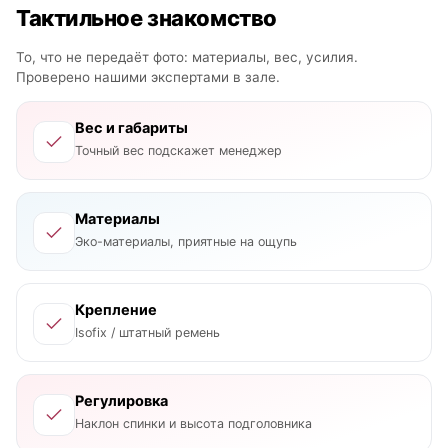
Тактильное знакомство
То, что не передаёт фото: материалы, вес, усилия.
Проверено нашими экспертами в зале.
Вес и габариты
Точный вес подскажет менеджер
Материалы
Эко-материалы, приятные на ощупь
Крепление
Isofix / штатный ремень
Регулировка
Наклон спинки и высота подголовника