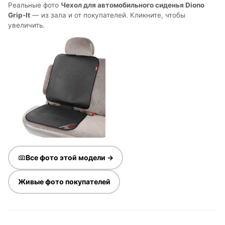
Реальные фото
Чехол для автомобильного сиденья Diono
Grip-It
— из зала и от покупателей. Кликните, чтобы
увеличить.
Все фото этой модели →
Живые фото покупателей