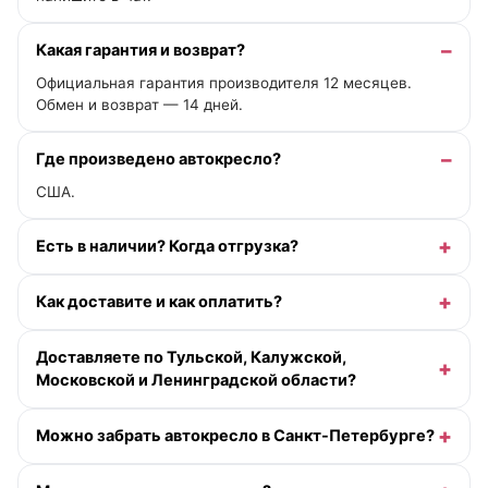
Какая гарантия и возврат?
Официальная гарантия производителя 12 месяцев.
Обмен и возврат — 14 дней.
Где произведено автокресло?
США.
Есть в наличии? Когда отгрузка?
Как доставите и как оплатить?
Доставляете по Тульской, Калужской,
Московской и Ленинградской области?
Можно забрать автокресло в Санкт-Петербурге?