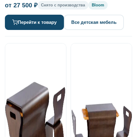
от 27 500 ₽
Снято с производства
Bloom
Перейти к товару
Все детская мебель