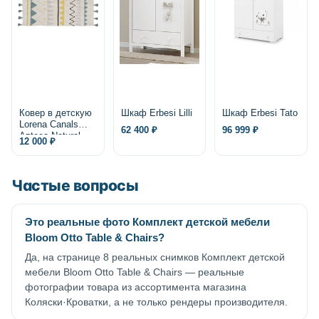
Ковер в детскую
Шкаф Erbesi Lilli
Шкаф Erbesi Tato
Lorena Canals
62 400 ₽
96 999 ₽
Azteca Natural
12 000 ₽
Частые вопросы
Это реальные фото Комплект детской мебели
Bloom Otto Table & Chairs?
Да, на странице 8 реальных снимков Комплект детской
мебели Bloom Otto Table & Chairs — реальные
фотографии товара из ассортимента магазина
Коляски·Кроватки, а не только рендеры производителя.