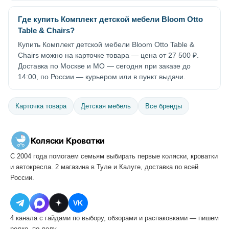
Где купить Комплект детской мебели Bloom Otto
Table & Chairs?
Купить Комплект детской мебели Bloom Otto Table &
Chairs можно на карточке товара — цена от 27 500 ₽.
Доставка по Москве и МО — сегодня при заказе до
14:00, по России — курьером или в пункт выдачи.
Карточка товара
Детская мебель
Все бренды
Коляски
·
Кроватки
С 2004 года помогаем семьям выбирать первые коляски, кроватки
и автокресла. 2 магазина в Туле и Калуге, доставка по всей
России.
VK
4 канала с гайдами по выбору, обзорами и распаковками — пишем
редко, по делу.