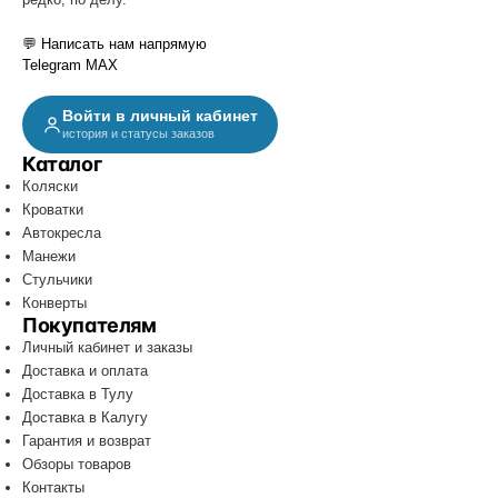
💬 Написать нам напрямую
Telegram
MAX
Войти в личный кабинет
история и статусы заказов
Каталог
Коляски
Кроватки
Автокресла
Манежи
Стульчики
Конверты
Покупателям
Личный кабинет и заказы
Доставка и оплата
Доставка в Тулу
Доставка в Калугу
Гарантия и возврат
Обзоры товаров
Контакты