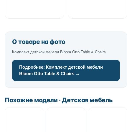
О товаре на фото
Комплект детской мебели Bloom Otto Table & Chairs
Подробнее: Комплект детской мебели
Bloom Otto Table & Chairs →
Похожие модели · Детская мебель