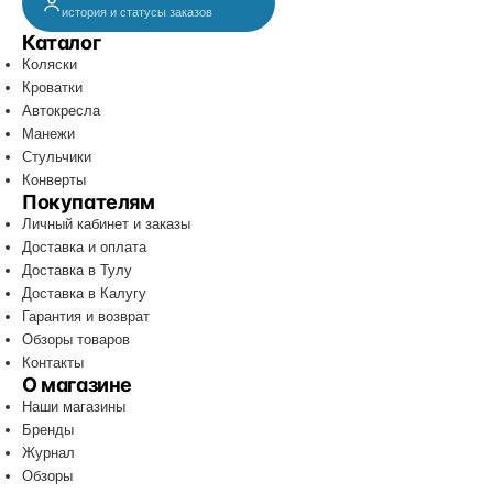
история и статусы заказов
Каталог
Коляски
Кроватки
Автокресла
Манежи
Стульчики
Конверты
Покупателям
Личный кабинет и заказы
Доставка и оплата
Доставка в Тулу
Доставка в Калугу
Гарантия и возврат
Обзоры товаров
Контакты
О магазине
Наши магазины
Бренды
Журнал
Обзоры