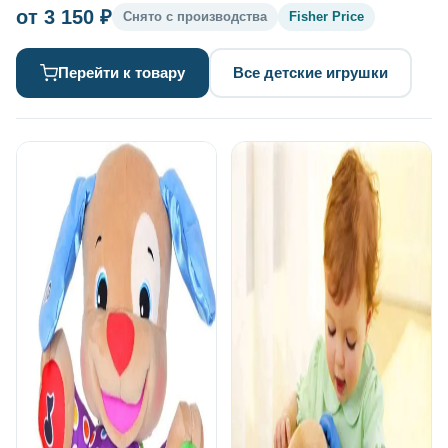
от 3 150 ₽
Снято с производства
Fisher Price
Перейти к товару
Все детские игрушки