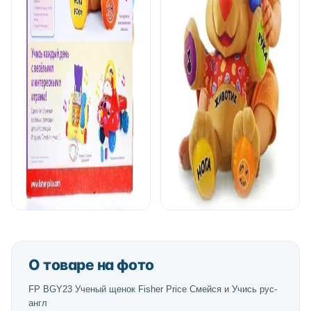
О товаре на фото
FP BGY23 Ученый щенок Fisher Price Смейся и Учись рус-
англ