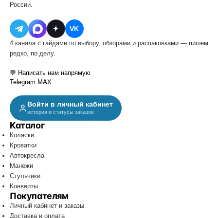
России.
VK
4 канала с гайдами по выбору, обзорами и распаковками — пишем
редко, по делу.
💬 Написать нам напрямую
Telegram
MAX
Войти в личный кабинет
история и статусы заказов
Каталог
Коляски
Кроватки
Автокресла
Манежи
Стульчики
Конверты
Покупателям
Личный кабинет и заказы
Доставка и оплата