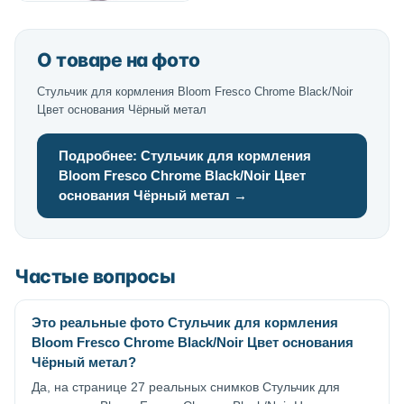
О товаре на фото
Стульчик для кормления Bloom Fresco Chrome Black/Noir
Цвет основания Чёрный метал
Подробнее: Стульчик для кормления
Bloom Fresco Chrome Black/Noir Цвет
основания Чёрный метал →
Частые вопросы
Это реальные фото Стульчик для кормления
Bloom Fresco Chrome Black/Noir Цвет основания
Чёрный метал?
Да, на странице 27 реальных снимков Стульчик для