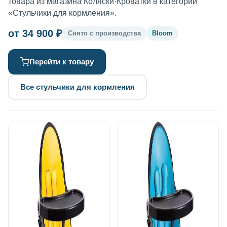
товара из магазина Коляски·Кроватки в категории
«Стульчики для кормления».
от 34 900 ₽
Снято с производства
Bloom
Перейти к товару
Все стульчики для кормления