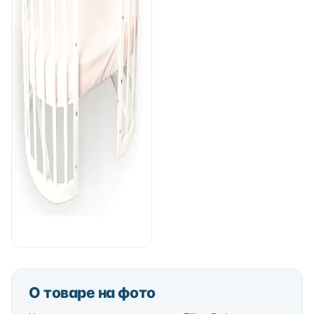
О товаре на фото