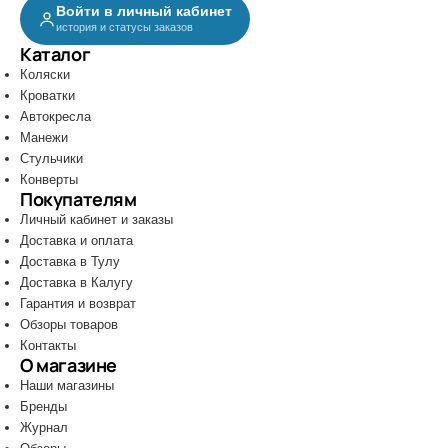
Войти в личный кабинет
история и статусы заказов
Каталог
Коляски
Кроватки
Автокресла
Манежи
Стульчики
Конверты
Покупателям
Личный кабинет и заказы
Доставка и оплата
Доставка в Тулу
Доставка в Калугу
Гарантия и возврат
Обзоры товаров
Контакты
О магазине
Наши магазины
Бренды
Журнал