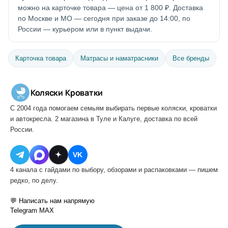
можно на карточке товара — цена от 1 800 ₽. Доставка
по Москве и МО — сегодня при заказе до 14:00, по
России — курьером или в пункт выдачи.
Карточка товара
Матрасы и наматрасники
Все бренды
Коляски
·
Кроватки
С 2004 года помогаем семьям выбирать первые коляски, кроватки
и автокресла. 2 магазина в Туле и Калуге, доставка по всей
России.
VK
4 канала с гайдами по выбору, обзорами и распаковками — пишем
редко, по делу.
💬 Написать нам напрямую
Telegram
MAX