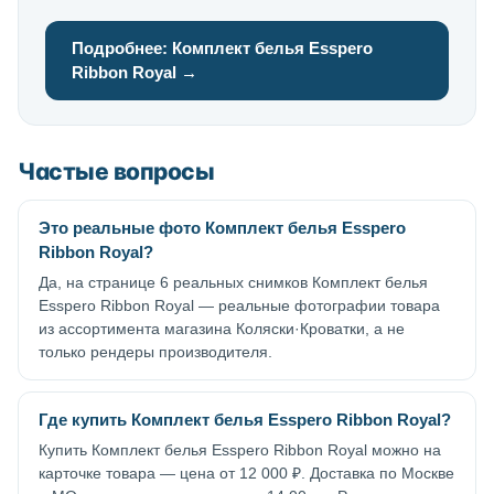
Подробнее: Комплект белья Esspero
Ribbon Royal →
Частые вопросы
Это реальные фото Комплект белья Esspero
Ribbon Royal?
Да, на странице 6 реальных снимков Комплект белья
Esspero Ribbon Royal — реальные фотографии товара
из ассортимента магазина Коляски·Кроватки, а не
только рендеры производителя.
Где купить Комплект белья Esspero Ribbon Royal?
Купить Комплект белья Esspero Ribbon Royal можно на
карточке товара — цена от 12 000 ₽. Доставка по Москве