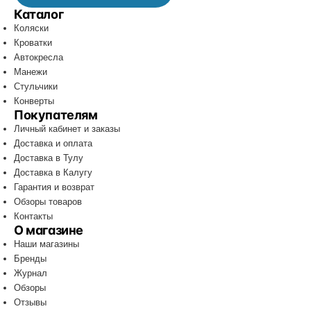
Каталог
Коляски
Кроватки
Автокресла
Манежи
Стульчики
Конверты
Покупателям
Личный кабинет и заказы
Доставка и оплата
Доставка в Тулу
Доставка в Калугу
Гарантия и возврат
Обзоры товаров
Контакты
О магазине
Наши магазины
Бренды
Журнал
Обзоры
Отзывы