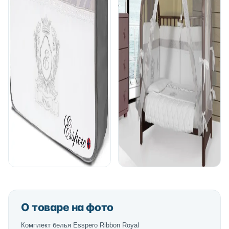
О товаре на фото
Комплект белья Esspero Ribbon Royal