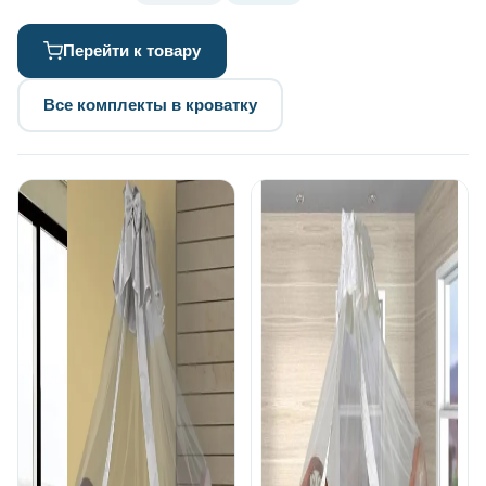
Перейти к товару
Все комплекты в кроватку