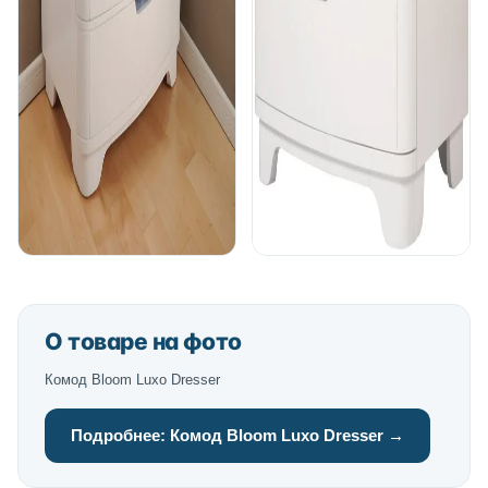
О товаре на фото
Комод Bloom Luxo Dresser
Подробнее: Комод Bloom Luxo Dresser →