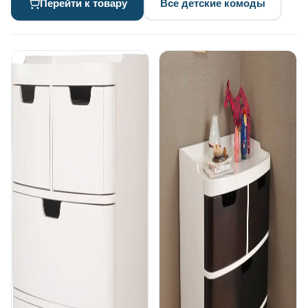
Перейти к товару
Все детские комоды