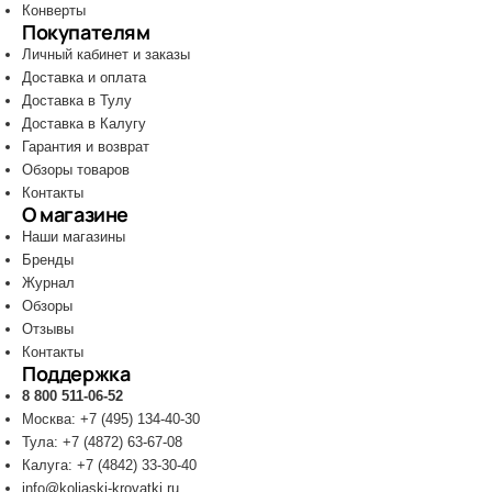
Конверты
Покупателям
Личный кабинет и заказы
Доставка и оплата
Доставка в Тулу
Доставка в Калугу
Гарантия и возврат
Обзоры товаров
Контакты
О магазине
Наши магазины
Бренды
Журнал
Обзоры
Отзывы
Контакты
Поддержка
8 800 511-06-52
Москва: +7 (495) 134-40-30
Тула: +7 (4872) 63-67-08
Калуга: +7 (4842) 33-30-40
info@koliaski-krovatki.ru