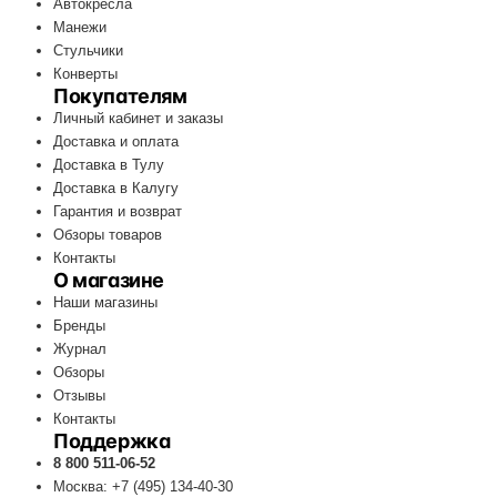
Автокресла
Манежи
Стульчики
Конверты
Покупателям
Личный кабинет и заказы
Доставка и оплата
Доставка в Тулу
Доставка в Калугу
Гарантия и возврат
Обзоры товаров
Контакты
О магазине
Наши магазины
Бренды
Журнал
Обзоры
Отзывы
Контакты
Поддержка
8 800 511-06-52
Москва: +7 (495) 134-40-30