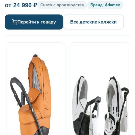
от 24 990 ₽
Снято с производства
Бренд: Adamex
Перейти к товару
Все детские коляски