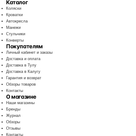
Каталог
Коляски
Кроватки
Автокресла
Манежи
Стульчики
Конверты
Покупателям
Личный кабинет и заказы
Доставка и оплата
Доставка в Тулу
Доставка в Калугу
Гарантия и возврат
Обзоры товаров
Контакты
О магазине
Наши магазины
Бренды
Журнал
Обзоры
Отзывы
Контакты