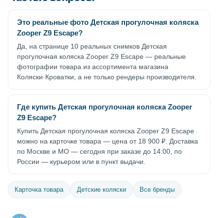
Это реальные фото Детская прогулочная коляска
Zooper Z9 Escape?
Да, на странице 10 реальных снимков Детская
прогулочная коляска Zooper Z9 Escape — реальные
фотографии товара из ассортимента магазина
Коляски·Кроватки, а не только рендеры производителя.
Где купить Детская прогулочная коляска Zooper
Z9 Escape?
Купить Детская прогулочная коляска Zooper Z9 Escape
можно на карточке товара — цена от 18 900 ₽. Доставка
по Москве и МО — сегодня при заказе до 14:00, по
России — курьером или в пункт выдачи.
Карточка товара
Детские коляски
Все бренды