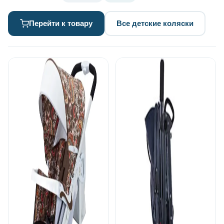
Перейти к товару
Все детские коляски