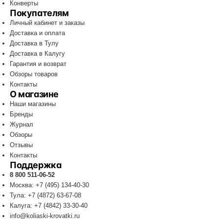
Конверты
Покупателям
Личный кабинет и заказы
Доставка и оплата
Доставка в Тулу
Доставка в Калугу
Гарантия и возврат
Обзоры товаров
Контакты
О магазине
Наши магазины
Бренды
Журнал
Обзоры
Отзывы
Контакты
Поддержка
8 800 511-06-52
Москва: +7 (495) 134-40-30
Тула: +7 (4872) 63-67-08
Калуга: +7 (4842) 33-30-40
info@koliaski-krovatki.ru