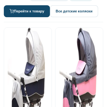
Перейти к товару
Все детские коляски