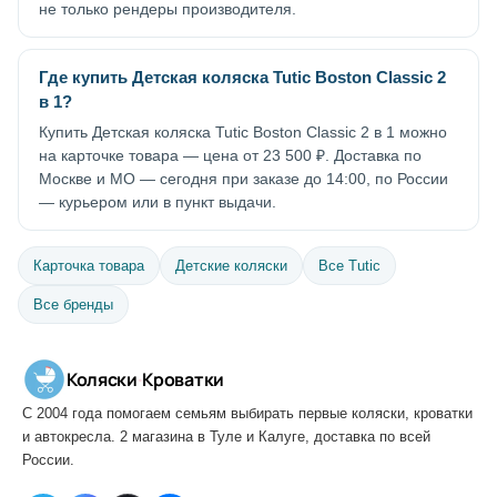
не только рендеры производителя.
Где купить Детская коляска Tutic Boston Classic 2
в 1?
Купить Детская коляска Tutic Boston Classic 2 в 1 можно
на карточке товара — цена от 23 500 ₽. Доставка по
Москве и МО — сегодня при заказе до 14:00, по России
— курьером или в пункт выдачи.
Карточка товара
Детские коляски
Все Tutic
Все бренды
Коляски
·
Кроватки
С 2004 года помогаем семьям выбирать первые коляски, кроватки
и автокресла. 2 магазина в Туле и Калуге, доставка по всей
России.