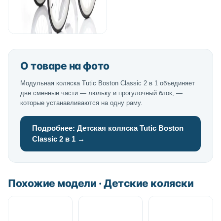
О товаре на фото
Модульная коляска Tutic Boston Classic 2 в 1 объединяет
две сменные части — люльку и прогулочный блок, —
которые устанавливаются на одну раму.
Подробнее: Детская коляска Tutic Boston
Classic 2 в 1 →
Похожие модели · Детские коляски