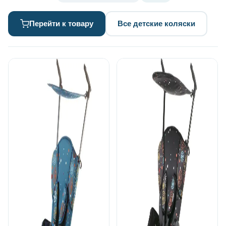
Перейти к товару
Все детские коляски