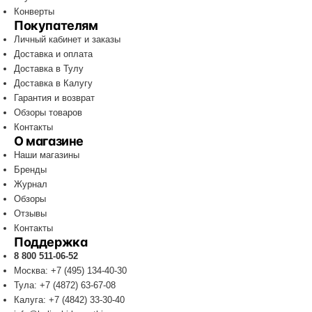
Конверты
Покупателям
Личный кабинет и заказы
Доставка и оплата
Доставка в Тулу
Доставка в Калугу
Гарантия и возврат
Обзоры товаров
Контакты
О магазине
Наши магазины
Бренды
Журнал
Обзоры
Отзывы
Контакты
Поддержка
8 800 511-06-52
Москва: +7 (495) 134-40-30
Тула: +7 (4872) 63-67-08
Калуга: +7 (4842) 33-30-40