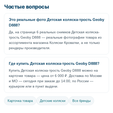
Частые вопросы
Это реальные фото Детская коляска-трость Geoby
D888?
Да, на странице 6 реальных снимков Детская коляска-
трость Geoby D888 — реальные фотографии товара из
ассортимента магазина Коляски·Кроватки, а не только
рендеры производителя.
Где купить Детская коляска-трость Geoby D888?
Купить Детская коляска-трость Geoby D888 можно на
карточке товара — цена от 6 000 ₽. Доставка по Москве
и МО — сегодня при заказе до 14:00, по России —
курьером или в пункт выдачи.
Карточка товара
Детские коляски
Все бренды