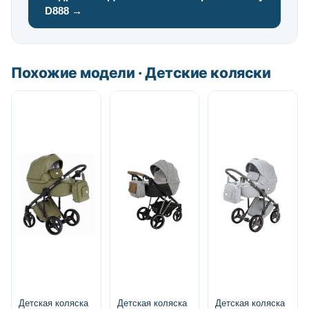
D888 →
Похожие модели · Детские коляски
Детская коляска
Детская коляска
Детская коляска