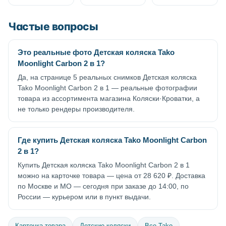
Частые вопросы
Это реальные фото Детская коляска Tako
Moonlight Carbon 2 в 1?
Да, на странице 5 реальных снимков Детская коляска
Tako Moonlight Carbon 2 в 1 — реальные фотографии
товара из ассортимента магазина Коляски·Кроватки, а
не только рендеры производителя.
Где купить Детская коляска Tako Moonlight Carbon
2 в 1?
Купить Детская коляска Tako Moonlight Carbon 2 в 1
можно на карточке товара — цена от 28 620 ₽. Доставка
по Москве и МО — сегодня при заказе до 14:00, по
России — курьером или в пункт выдачи.
Карточка товара
Детские коляски
Все Tako