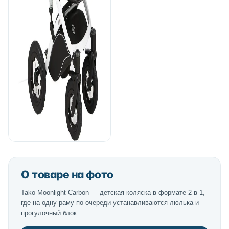
О товаре на фото
Tako Moonlight Carbon — детская коляска в формате 2 в 1,
где на одну раму по очереди устанавливаются люлька и
прогулочный блок.