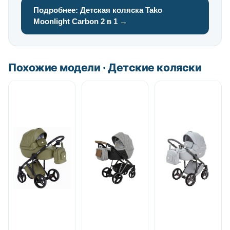
Подробнее: Детская коляска Tako
Moonlight Carbon 2 в 1 →
Похожие модели · Детские коляски