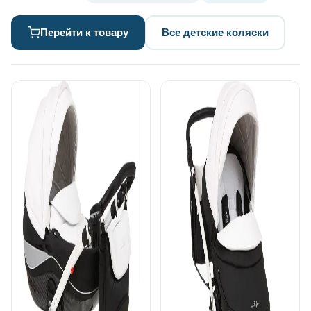
Перейти к товару
Все детские коляски