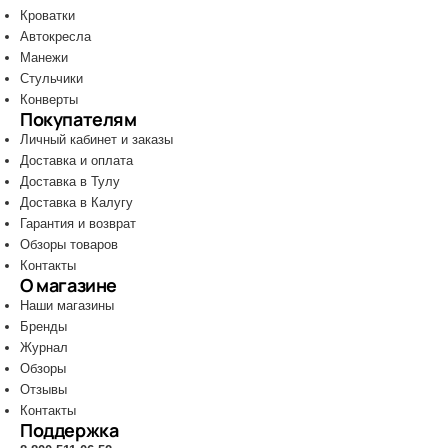
Кроватки
Автокресла
Манежи
Стульчики
Конверты
Покупателям
Личный кабинет и заказы
Доставка и оплата
Доставка в Тулу
Доставка в Калугу
Гарантия и возврат
Обзоры товаров
Контакты
О магазине
Наши магазины
Бренды
Журнал
Обзоры
Отзывы
Контакты
Поддержка