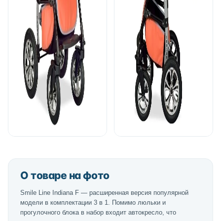
О товаре на фото
Smile Line Indiana F — расширенная версия популярной
модели в комплектации 3 в 1. Помимо люльки и
прогулочного блока в набор входит автокресло, что