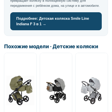
превращает коляску в полноценную систему для
передвижения с ребёнком дома, на улице и в автомобиле.
Подробнее: Детская коляска Smile Line
Indiana F 3 в 1 →
Похожие модели · Детские коляски