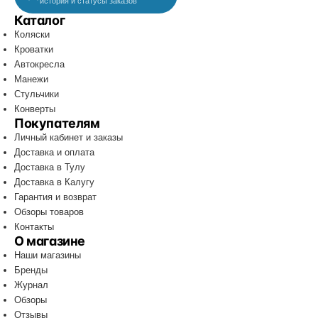
история и статусы заказов
Каталог
Коляски
Кроватки
Автокресла
Манежи
Стульчики
Конверты
Покупателям
Личный кабинет и заказы
Доставка и оплата
Доставка в Тулу
Доставка в Калугу
Гарантия и возврат
Обзоры товаров
Контакты
О магазине
Наши магазины
Бренды
Журнал
Обзоры
Отзывы