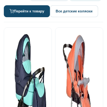
Перейти к товару
Все детские коляски