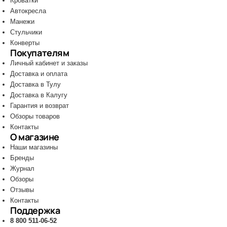
Кроватки
Автокресла
Манежи
Стульчики
Конверты
Покупателям
Личный кабинет и заказы
Доставка и оплата
Доставка в Тулу
Доставка в Калугу
Гарантия и возврат
Обзоры товаров
Контакты
О магазине
Наши магазины
Бренды
Журнал
Обзоры
Отзывы
Контакты
Поддержка
8 800 511-06-52