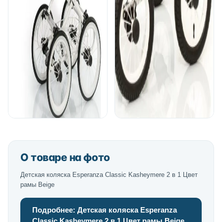
О товаре на фото
Детская коляска Esperanza Classic Kasheymere 2 в 1 Цвет
рамы Beige
Подробнее: Детская коляска Esperanza
Classic Kasheymere 2 в 1 Цвет рамы Beige