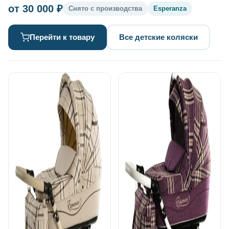
от 30 000 ₽
Снято с производства
Esperanza
Перейти к товару
Все детские коляски