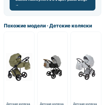
→
Похожие модели · Детские коляски
Детская коляска
Детская коляска
Детская коляска