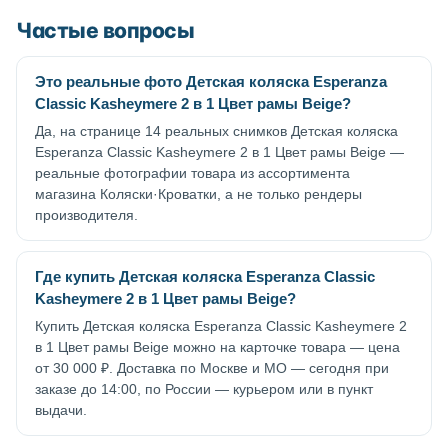
Частые вопросы
Это реальные фото Детская коляска Esperanza
Classic Kasheymere 2 в 1 Цвет рамы Beige?
Да, на странице 14 реальных снимков Детская коляска
Esperanza Classic Kasheymere 2 в 1 Цвет рамы Beige —
реальные фотографии товара из ассортимента
магазина Коляски·Кроватки, а не только рендеры
производителя.
Где купить Детская коляска Esperanza Classic
Kasheymere 2 в 1 Цвет рамы Beige?
Купить Детская коляска Esperanza Classic Kasheymere 2
в 1 Цвет рамы Beige можно на карточке товара — цена
от 30 000 ₽. Доставка по Москве и МО — сегодня при
заказе до 14:00, по России — курьером или в пункт
выдачи.