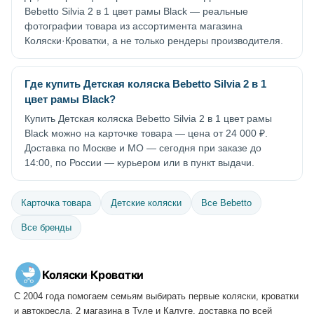
Bebetto Silvia 2 в 1 цвет рамы Black — реальные
фотографии товара из ассортимента магазина
Коляски·Кроватки, а не только рендеры производителя.
Где купить Детская коляска Bebetto Silvia 2 в 1
цвет рамы Black?
Купить Детская коляска Bebetto Silvia 2 в 1 цвет рамы
Black можно на карточке товара — цена от 24 000 ₽.
Доставка по Москве и МО — сегодня при заказе до
14:00, по России — курьером или в пункт выдачи.
Карточка товара
Детские коляски
Все Bebetto
Все бренды
Коляски
·
Кроватки
С 2004 года помогаем семьям выбирать первые коляски, кроватки
и автокресла. 2 магазина в Туле и Калуге, доставка по всей