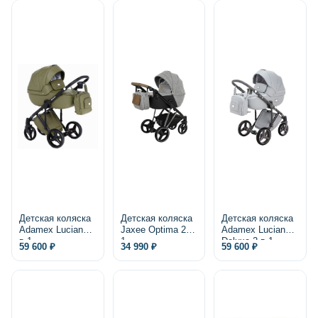
Детская коляска
Детская коляска
Детская коляска
Adamex Luciano 2
Jaxee Optima 2 в
Adamex Luciano
в 1
1
Deluxe 2 в 1,
59 600 ₽
34 990 ₽
59 600 ₽
экокожа