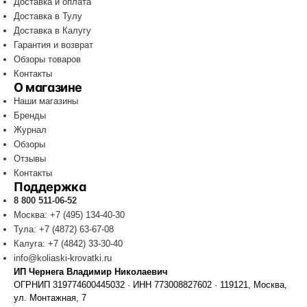
Доставка и оплата
Доставка в Тулу
Доставка в Калугу
Гарантия и возврат
Обзоры товаров
Контакты
О магазине
Наши магазины
Бренды
Журнал
Обзоры
Отзывы
Контакты
Поддержка
8 800 511-06-52
Москва: +7 (495) 134-40-30
Тула: +7 (4872) 63-67-08
Калуга: +7 (4842) 33-30-40
info@koliaski-krovatki.ru
ИП Чернега Владимир Николаевич
ОГРНИП 319774600445032 · ИНН 773008827602 · 119121, Москва,
ул. Монтажная, 7