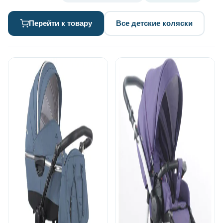
Перейти к товару
Все детские коляски