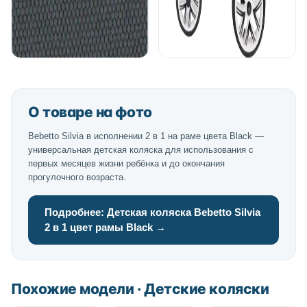
О товаре на фото
Bebetto Silvia в исполнении 2 в 1 на раме цвета Black —
универсальная детская коляска для использования с
первых месяцев жизни ребёнка и до окончания
прогулочного возраста.
Подробнее: Детская коляска Bebetto Silvia
2 в 1 цвет рамы Black →
Похожие модели · Детские коляски