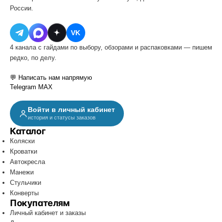
России.
VK
4 канала с гайдами по выбору, обзорами и распаковками — пишем
редко, по делу.
💬 Написать нам напрямую
Telegram
MAX
Войти в личный кабинет
история и статусы заказов
Каталог
Коляски
Кроватки
Автокресла
Манежи
Стульчики
Конверты
Покупателям
Личный кабинет и заказы