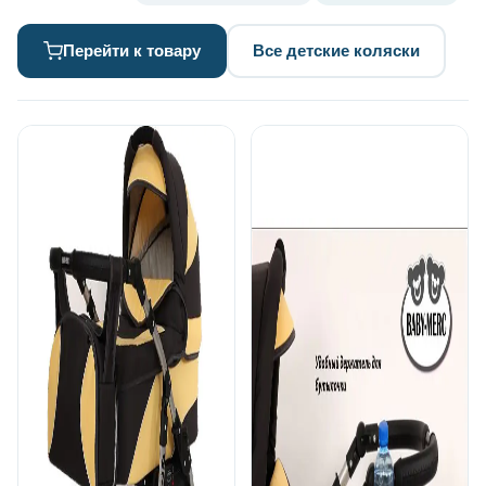
Перейти к товару
Все детские коляски