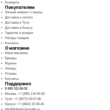
Конверты
Покупателям
Личный кабинет и заказы
Доставка и оплата
Доставка в Тулу
Доставка в Калугу
Гарантия и возврат
Обзоры товаров
Контакты
О магазине
Наши магазины
Бренды
Журнал
Обзоры
Отзывы
Контакты
Поддержка
8 800 511-06-52
Москва: +7 (495) 134-40-30
Тула: +7 (4872) 63-67-08
Калуга: +7 (4842) 33-30-40
info@koliaski-krovatki.ru