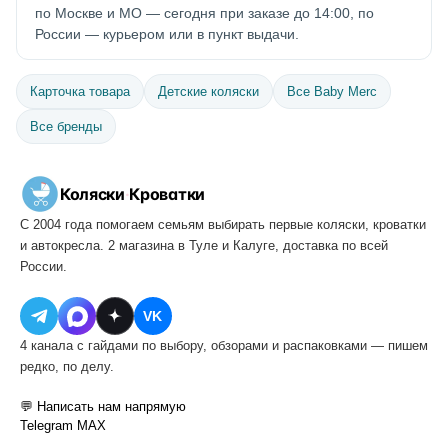
по Москве и МО — сегодня при заказе до 14:00, по
России — курьером или в пункт выдачи.
Карточка товара
Детские коляски
Все Baby Merc
Все бренды
Коляски
·
Кроватки
С 2004 года помогаем семьям выбирать первые коляски, кроватки
и автокресла. 2 магазина в Туле и Калуге, доставка по всей
России.
VK
4 канала с гайдами по выбору, обзорами и распаковками — пишем
редко, по делу.
💬 Написать нам напрямую
Telegram
MAX