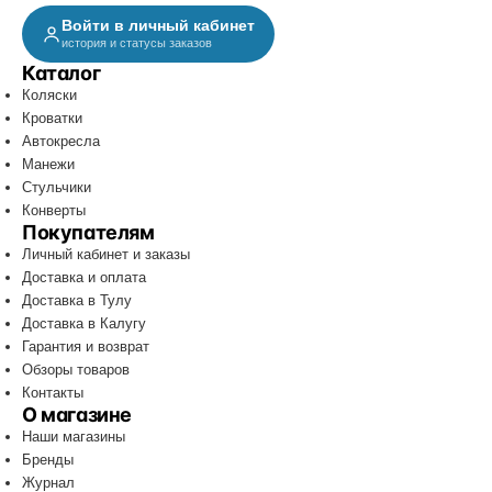
Войти в личный кабинет
история и статусы заказов
Каталог
Коляски
Кроватки
Автокресла
Манежи
Стульчики
Конверты
Покупателям
Личный кабинет и заказы
Доставка и оплата
Доставка в Тулу
Доставка в Калугу
Гарантия и возврат
Обзоры товаров
Контакты
О магазине
Наши магазины
Бренды
Журнал