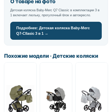
О товаре на фото
Детская коляска Baby-Merc Q7 Classic в комплектации 3 в
1 включает люльку, прогулочный блок и автокресло.
Подробнее: Детская коляска Baby-Merc
Q7-Cllasic 3 в 1 →
Похожие модели · Детские коляски