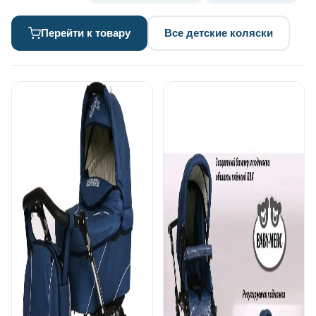
Перейти к товару
Все детские коляски