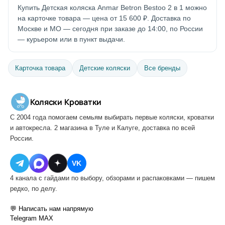
Купить Детская коляска Anmar Betron Bestoo 2 в 1 можно
на карточке товара — цена от 15 600 ₽. Доставка по
Москве и МО — сегодня при заказе до 14:00, по России
— курьером или в пункт выдачи.
Карточка товара
Детские коляски
Все бренды
Коляски
·
Кроватки
С 2004 года помогаем семьям выбирать первые коляски, кроватки
и автокресла. 2 магазина в Туле и Калуге, доставка по всей
России.
VK
4 канала с гайдами по выбору, обзорами и распаковками — пишем
редко, по делу.
💬 Написать нам напрямую
Telegram
MAX