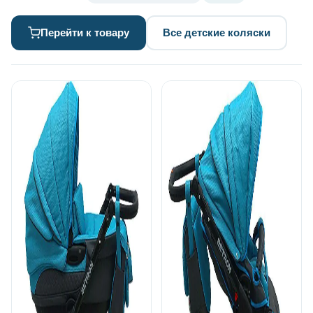
Перейти к товару
Все детские коляски