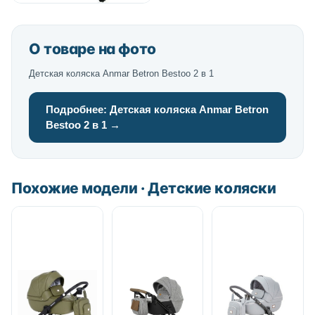
О товаре на фото
Детская коляска Anmar Betron Bestoo 2 в 1
Подробнее: Детская коляска Anmar Betron
Bestoo 2 в 1 →
Похожие модели · Детские коляски