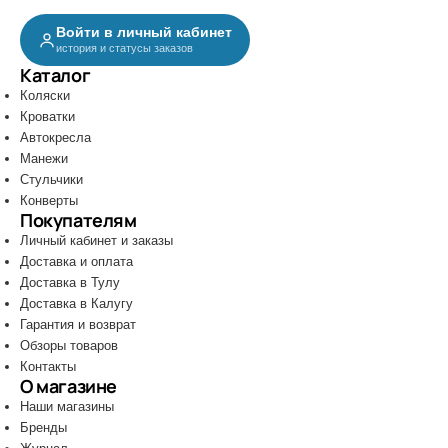
Войти в личный кабинет
история и статусы заказов
Каталог
Коляски
Кроватки
Автокресла
Манежи
Стульчики
Конверты
Покупателям
Личный кабинет и заказы
Доставка и оплата
Доставка в Тулу
Доставка в Калугу
Гарантия и возврат
Обзоры товаров
Контакты
О магазине
Наши магазины
Бренды