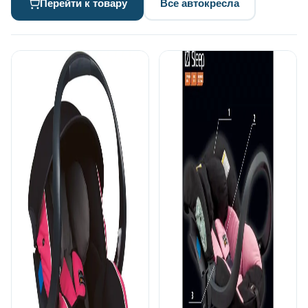
Перейти к товару
Все автокресла