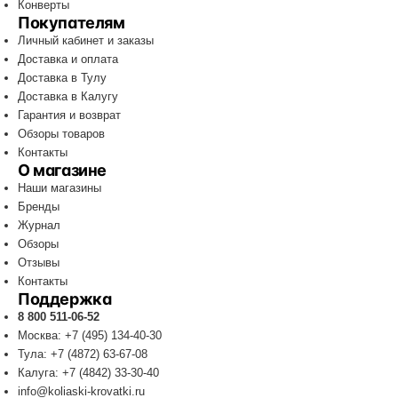
Конверты
Покупателям
Личный кабинет и заказы
Доставка и оплата
Доставка в Тулу
Доставка в Калугу
Гарантия и возврат
Обзоры товаров
Контакты
О магазине
Наши магазины
Бренды
Журнал
Обзоры
Отзывы
Контакты
Поддержка
8 800 511-06-52
Москва: +7 (495) 134-40-30
Тула: +7 (4872) 63-67-08
Калуга: +7 (4842) 33-30-40
info@koliaski-krovatki.ru