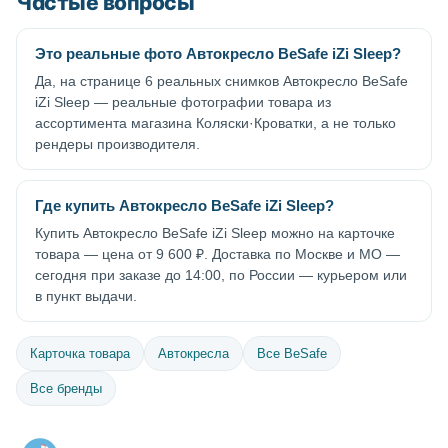
Частые вопросы
Это реальные фото Автокресло BeSafe iZi Sleep?
Да, на странице 6 реальных снимков Автокресло BeSafe
iZi Sleep — реальные фотографии товара из
ассортимента магазина Коляски·Кроватки, а не только
рендеры производителя.
Где купить Автокресло BeSafe iZi Sleep?
Купить Автокресло BeSafe iZi Sleep можно на карточке
товара — цена от 9 600 ₽. Доставка по Москве и МО —
сегодня при заказе до 14:00, по России — курьером или
в пункт выдачи.
Карточка товара
Автокресла
Все BeSafe
Все бренды