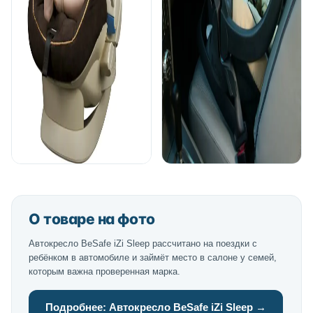
О товаре на фото
Автокресло BeSafe iZi Sleep рассчитано на поездки с
ребёнком в автомобиле и займёт место в салоне у семей,
которым важна проверенная марка.
Подробнее: Автокресло BeSafe iZi Sleep →