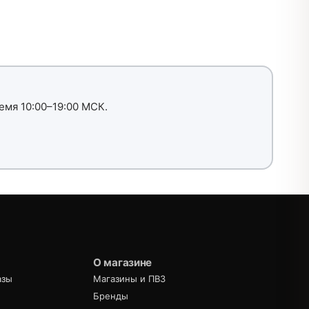
емя 10:00–19:00 МСК.
О магазине
азы
Магазины и ПВЗ
Бренды