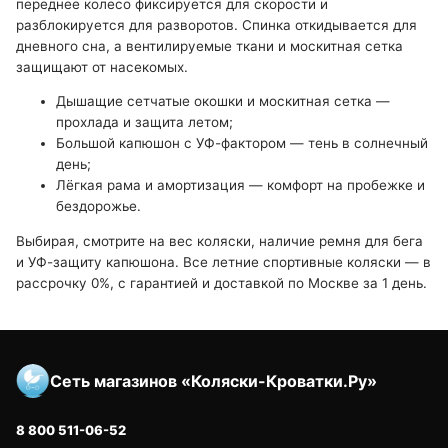
переднее колесо фиксируется для скорости и
разблокируется для разворотов. Спинка откидывается для
дневного сна, а вентилируемые ткани и москитная сетка
защищают от насекомых.
Дышащие сетчатые окошки и москитная сетка —
прохлада и защита летом;
Большой капюшон с УФ-фактором — тень в солнечный
день;
Лёгкая рама и амортизация — комфорт на пробежке и
бездорожье.
Выбирая, смотрите на вес коляски, наличие ремня для бега
и УФ-защиту капюшона. Все летние спортивные коляски — в
рассрочку 0%, с гарантией и доставкой по Москве за 1 день.
Сеть магазинов «Коляски-Кроватки.Ру»
8 800 511-06-52