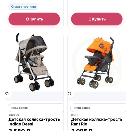
Оплата частями
Купить
Купить
под заказ
под заказ
INDIGO
RANT
Детская коляска-трость
Детская коляска-трость
Indigo Dessi
Rant Rio