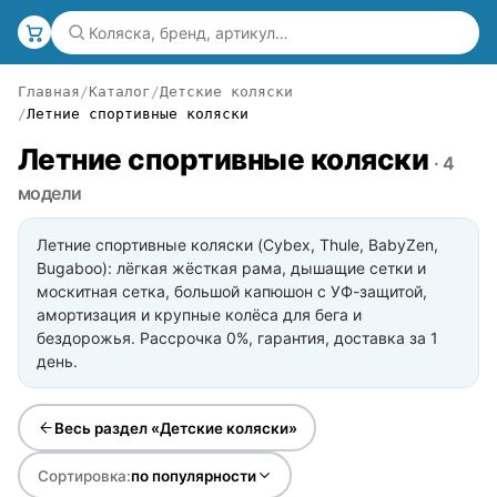
Главная
Каталог
Детские коляски
Летние спортивные коляски
Летние спортивные коляски
· 4
модели
Летние спортивные коляски (Cybex, Thule, BabyZen,
Bugaboo): лёгкая жёсткая рама, дышащие сетки и
москитная сетка, большой капюшон с УФ-защитой,
амортизация и крупные колёса для бега и
бездорожья. Рассрочка 0%, гарантия, доставка за 1
день.
Весь раздел «Детские коляски»
Сортировка:
по популярности