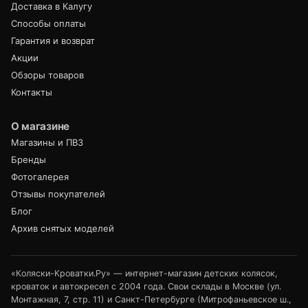
Доставка в Калугу
Способы оплаты
Гарантия и возврат
Акции
Обзоры товаров
Контакты
О магазине
Магазины и ПВЗ
Бренды
Фотогалерея
Отзывы покупателей
Блог
Архив снятых моделей
«Коляски-Кроватки.Ру» — интернет-магазин детских колясок,
кроваток и автокресел с 2004 года. Свои склады в Москве (ул.
Монтажная, 7, стр. 11) и Санкт-Петербурге (Митрофаньевское ш.,