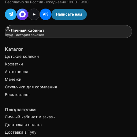
Бесплатно по России · ежедневно 10:00–19:00
Написать нам
VK
Личный кабинет
вход · история заказов
Каталог
Детские коляски
Кроватки
Автокресла
Манежи
Стульчики для кормления
Весь каталог
Покупателям
Личный кабинет и заказы
Доставка и оплата
Доставка в Тулу