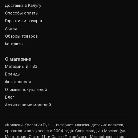
Доставка в Калугу
Способы оплаты
Гарантия и возврат
Акции
Обзоры товаров
Контакты
О магазине
Магазины и ПВЗ
Бренды
Фотогалерея
Отзывы покупателей
Блог
Архив снятых моделей
«Коляски-Кроватки.Ру» — интернет-магазин детских колясок,
кроваток и автокресел с 2004 года. Свои склады в Москве (ул.
Монтажная, 7, стр. 11) и Санкт-Петербурге (Митрофаньевское ш.,