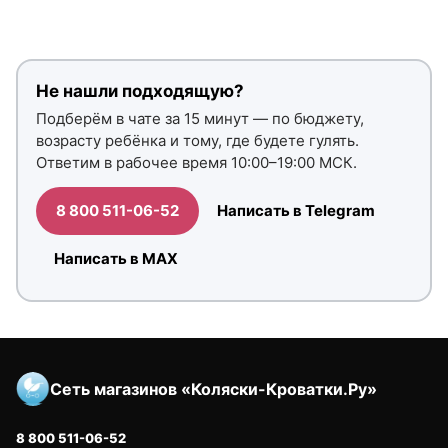
Не нашли подходящую?
Подберём в чате за 15 минут — по бюджету,
возрасту ребёнка и тому, где будете гулять.
Ответим в рабочее время 10:00–19:00 МСК.
8 800 511-06-52
Написать в Telegram
Написать в MAX
Сеть магазинов «Коляски-Кроватки.Ру»
8 800 511-06-52