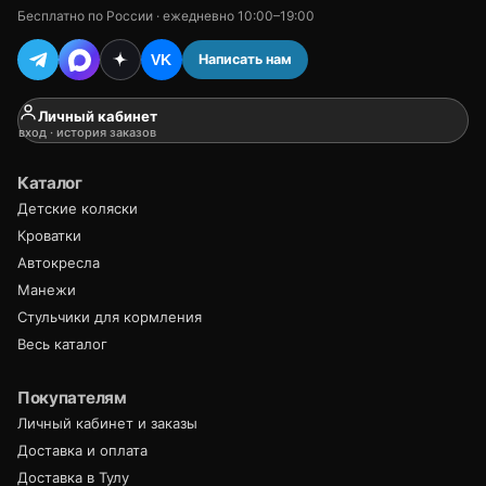
Бесплатно по России · ежедневно 10:00–19:00
Написать нам
VK
Личный кабинет
вход · история заказов
Каталог
Детские коляски
Кроватки
Автокресла
Манежи
Стульчики для кормления
Весь каталог
Покупателям
Личный кабинет и заказы
Доставка и оплата
Доставка в Тулу