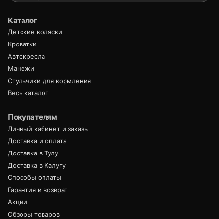
Каталог
Детские коляски
Кроватки
Автокресла
Манежи
Стульчики для кормления
Весь каталог
Покупателям
Личный кабинет и заказы
Доставка и оплата
Доставка в Тулу
Доставка в Калугу
Способы оплаты
Гарантия и возврат
Акции
Обзоры товаров