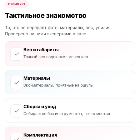
ВЖИВУЮ
Тактильное знакомство
То, что не передаёт фото: материалы, вес, усилия.
Проверено нашими экспертами в зале.
Вес и габариты
Точный вес подскажет менеджер
Материалы
Эко-материалы, приятные на ощупь
Сборка и уход
Собирается без инструментов, легко моется
Комплектация