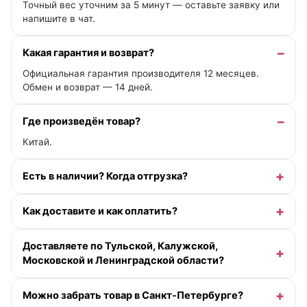
Точный вес уточним за 5 минут — оставьте заявку или
напишите в чат.
Какая гарантия и возврат?
Официальная гарантия производителя 12 месяцев.
Обмен и возврат — 14 дней.
Где произведён товар?
Китай.
Есть в наличии? Когда отгрузка?
Как доставите и как оплатить?
Доставляете по Тульской, Калужской,
Московской и Ленинградской области?
Можно забрать товар в Санкт-Петербурге?