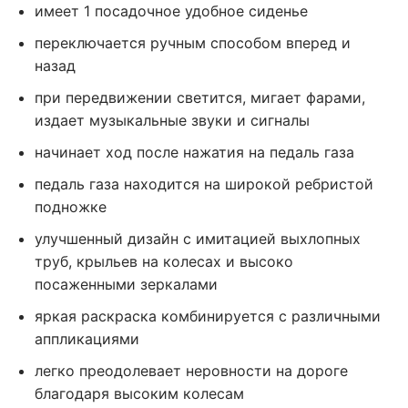
имеет 1 посадочное удобное сиденье
переключается ручным способом вперед и
назад
при передвижении светится, мигает фарами,
издает музыкальные звуки и сигналы
начинает ход после нажатия на педаль газа
педаль газа находится на широкой ребристой
подножке
улучшенный дизайн с имитацией выхлопных
труб, крыльев на колесах и высоко
посаженными зеркалами
яркая раскраска комбинируется с различными
аппликациями
легко преодолевает неровности на дороге
благодаря высоким колесам