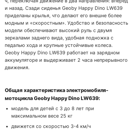
ч, переключая движение в два направления: вперед
и назад. Сзади сиденья Geoby Happy Dino LW639
приделаны крылья, что делают его внешне более
модным и «скоростным». Удобство и безопасность
модели обеспечивают высокий руль с двумя
зеркалами заднего вида, удобная подножка с
педалью хода и крупные устойчивые колеса.
Geoby Happy Dino LW639 работает на зарядном
аккумуляторе и выдерживает 2 часа непрерывного
движения.
Общая характеристика электромобиля-
мотоцикла Geoby Happy Dino LW639:
модель для детей с 3 до 8 лет при
максимальном весе 25 кг
движется со скоростью 3-4 км/ч