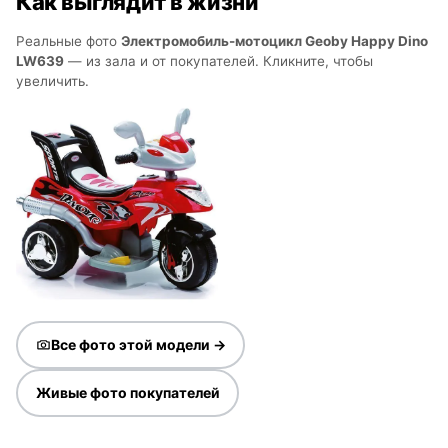
Как выглядит в жизни
Реальные фото
Электромобиль-мотоцикл Geoby Happy Dino
LW639
— из зала и от покупателей. Кликните, чтобы
увеличить.
Все фото этой модели →
Живые фото покупателей