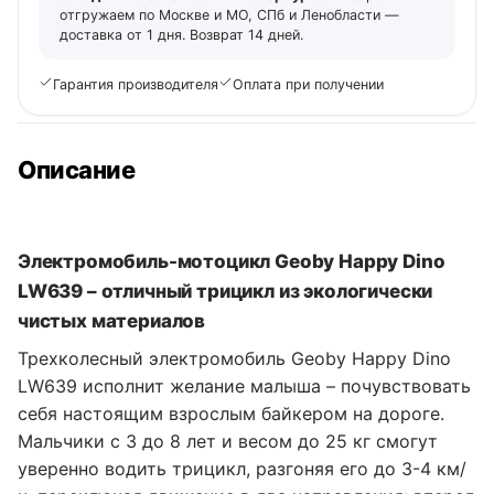
отгружаем по Москве и МО, СПб и Ленобласти —
доставка от 1 дня. Возврат 14 дней.
Гарантия производителя
Оплата при получении
Описание
Электромобиль-мотоцикл Geoby Happy Dino
LW639 – отличный трицикл из экологически
чистых материалов
Трехколесный электромобиль Geoby Happy Dino
LW639 исполнит желание малыша – почувствовать
себя настоящим взрослым байкером на дороге.
Мальчики с 3 до 8 лет и весом до 25 кг смогут
уверенно водить трицикл, разгоняя его до 3-4 км/