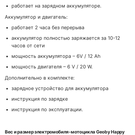
работает на зарядном аккумуляторе.
Аккумулятор и двигатель:
работает 2 часа без перерыва
аккумулятор полностью заряжается за 10-12
часов от сети
мощность аккумулятора – 6V / 12 Ah
мощность двигателя – 6 V / 20 W.
Дополнительно в комплекте:
зарядное устройство для аккумулятора
инструкция по зарядке
инструкция по эксплуатации.
Вес и размер электромобиля-мотоцикла Geoby Happy