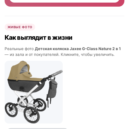
ЖИВЫЕ ФОТО
Как выглядит в жизни
Реальные фото
Детская коляска Jaxee G-Class Nature 2 в 1
— из зала и от покупателей. Кликните, чтобы увеличить.