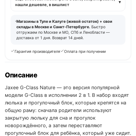
▾
нашли дешевле, в вишлист
Магазины в Туле и Калуге (живой остаток) + свои
склады в Москве и Санкт-Петербурге.
Быстро
отгружаем по Москве и МО, СПб и Ленобласти —
доставка от 1 дня. Возврат 14 дней.
Гарантия производителя
Оплата при получении
Описание
Jaxee G-Class Nature — это версия популярной
модели G-Class в исполнении 2 в 1. В набор входят
люлька и прогулочный блок, которые крепятся на
общую раму: сначала родители используют
закрытую люльку для сна и прогулок
новорождённого, а затем переставляют
прогулочный блок для ребёнка, который уже сидит.