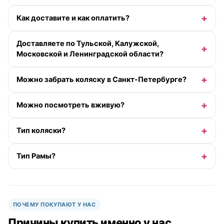
Как доставите и как оплатить?
Доставляете по Тульской, Калужской,
Московской и Ленинградской области?
Можно забрать коляску в Санкт-Петербурге?
Можно посмотреть вживую?
Тип коляски?
Тип Рамы?
ПОЧЕМУ ПОКУПАЮТ У НАС
Причины купить именно у нас