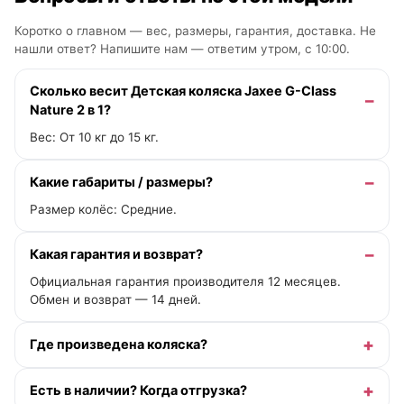
Коротко о главном — вес, размеры, гарантия, доставка. Не
нашли ответ? Напишите нам —
ответим утром, с 10:00
.
Сколько весит Детская коляска Jaxee G-Class
Nature 2 в 1?
Вес: От 10 кг до 15 кг.
Какие габариты / размеры?
Размер колёс: Средние.
Какая гарантия и возврат?
Официальная гарантия производителя 12 месяцев.
Обмен и возврат — 14 дней.
Где произведена коляска?
Есть в наличии? Когда отгрузка?