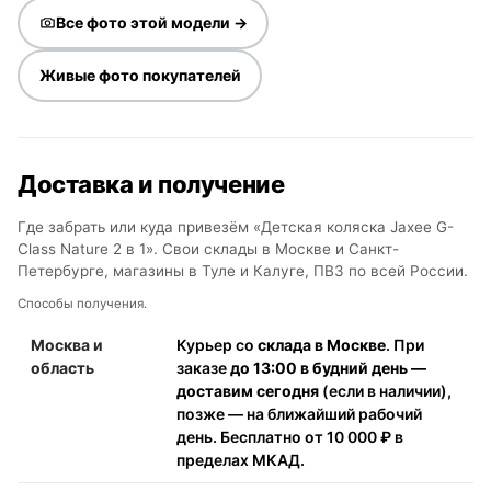
Все фото этой модели →
Живые фото покупателей
Доставка и получение
Где забрать или куда привезём «Детская коляска Jaxee G-
Class Nature 2 в 1». Свои склады в Москве и Санкт-
Петербурге, магазины в Туле и Калуге, ПВЗ по всей России.
Способы получения.
Москва и
Курьер со
склада в Москве
. При
область
заказе
до 13:00 в будний день —
доставим сегодня
(если в наличии),
позже — на ближайший рабочий
день. Бесплатно от 10 000 ₽ в
пределах МКАД.