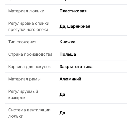
Материал люльки
Пластиковая
Регулировка спинки
Да, шарнирная
прогулочного блока
Тип сложения
Книжка
Страна производства
Польша
Корзина для покупок
Закрытого типа
Материал рамы
Алюминий
Регулируемый
Да
козырек
Система вентиляции
Да
люльки