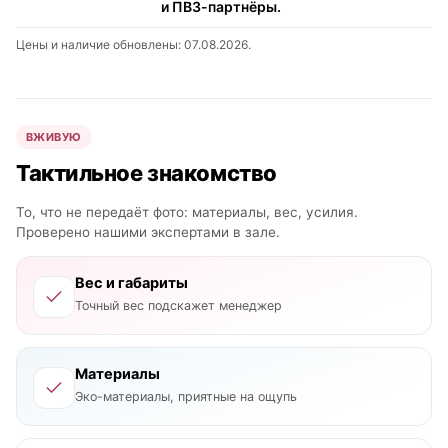
и ПВЗ-партнёры.
Цены и наличие обновлены: 07.08.2026.
ВЖИВУЮ
Тактильное знакомство
То, что не передаёт фото: материалы, вес, усилия.
Проверено нашими экспертами в зале.
Вес и габариты
Точный вес подскажет менеджер
Материалы
Эко-материалы, приятные на ощупь