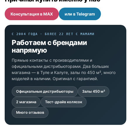
Консультация в MAX
или в Telegram
С 2004 ГОДА · БОЛЕЕ 22 ЛЕТ С МАМАМИ
Работаем с брендами
напрямую
Прямые контакты с производителями и
официальными дистрибьюторами. Два больших
магазина — в Туле и Калуге, залы по 450 м², много
моделей в наличии. Оригинал с гарантией.
Официальные дистрибьюторы
Залы 450 м²
2 магазина
Тест-драйв колясок
Много отзывов