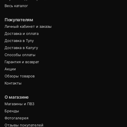
Весь каталог
Покупателям
Личный кабинет и заказы
Доставка и оплата
Доставка в Тулу
Доставка в Калугу
Способы оплаты
Гарантия и возврат
Акции
Обзоры товаров
Контакты
О магазине
Магазины и ПВЗ
Бренды
Фотогалерея
Отзывы покупателей