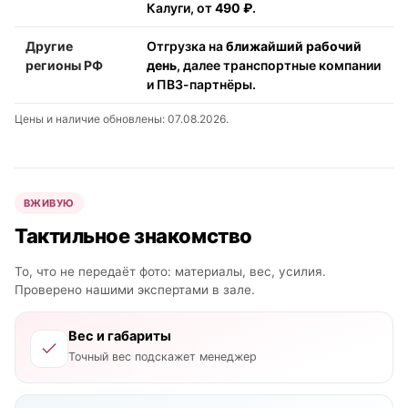
Калуги, от
490 ₽
.
Другие
Отгрузка на
ближайший рабочий
регионы РФ
день
, далее транспортные компании
и ПВЗ-партнёры.
Цены и наличие обновлены: 07.08.2026.
ВЖИВУЮ
Тактильное знакомство
То, что не передаёт фото: материалы, вес, усилия.
Проверено нашими экспертами в зале.
Вес и габариты
Точный вес подскажет менеджер