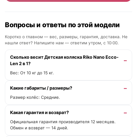
Вопросы и ответы по этой модели
Коротко о главном — вес, размеры, гарантия, доставка. Не
нашли ответ? Напишите нам —
ответим утром, с 10:00
.
Сколько весит Детская коляска Riko Nano Ecco-
Len 2 в 1?
Вес: От 10 кг до 15 кг.
Какие габариты / размеры?
Размер колёс: Средние.
Какая гарантия и возврат?
Официальная гарантия производителя 12 месяцев.
Обмен и возврат — 14 дней.