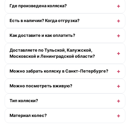
Где произведена коляска?
Есть в наличии? Когда отгрузка?
Как доставите и как оплатить?
Доставляете по Тульской, Калужской,
Московской и Ленинградской области?
Можно забрать коляску в Санкт-Петербурге?
Можно посмотреть вживую?
Тип коляски?
Материал колес?