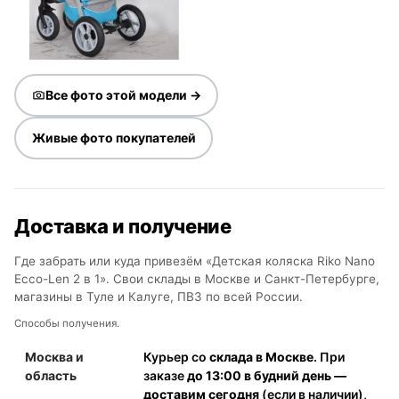
Все фото этой модели →
Живые фото покупателей
Доставка и получение
Где забрать или куда привезём «Детская коляска Riko Nano
Ecco-Len 2 в 1». Свои склады в Москве и Санкт-Петербурге,
магазины в Туле и Калуге, ПВЗ по всей России.
Способы получения.
Москва и
Курьер со
склада в Москве
. При
область
заказе
до 13:00 в будний день —
доставим сегодня
(если в наличии),