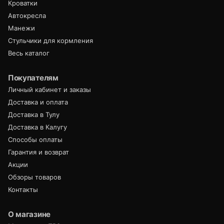
Кроватки
Автокресла
Манежи
Стульчики для кормления
Весь каталог
Покупателям
Личный кабинет и заказы
Доставка и оплата
Доставка в Тулу
Доставка в Калугу
Способы оплаты
Гарантия и возврат
Акции
Обзоры товаров
Контакты
О магазине