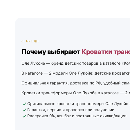
О БРЕНДЕ
Почему выбирают
Кроватки тран
Оле Лукойе — бренд детских товаров в каталоге «Ко
В каталоге — 2 модели Оле Лукойе: детские кроватки.
Официальная гарантия, доставка по РФ, удобный само
Кроватки трансформеры Оле Лукойе в каталоге —
2 
Оригинальные кроватки трансформеры Оле Лукойе 
Гарантия, сервис и проверка при получении
Рассрочка 0%, кэшбэк и постоянные скидки/акции