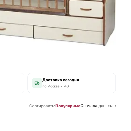
Доставка сегодня
по Москве и МО
Сначала дешевле
Популярные
Сортировать: