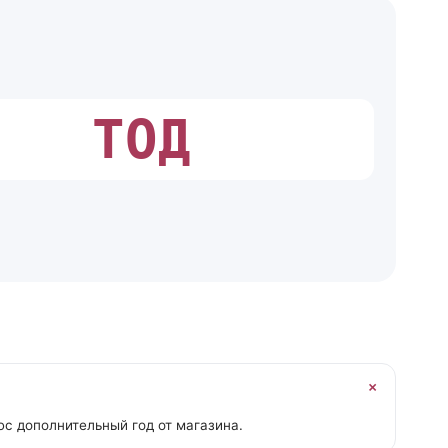
ТОД
с дополнительный год от магазина.