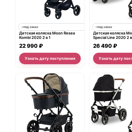
под заказ
под заказ
Детская коляска Moon Resea
Детская коляска Mo
Kombi 2020 2 в 1
Special Line 2020 2 в
22 990 ₽
26 490 ₽
Узнать дату поступления
Узнать дату пос