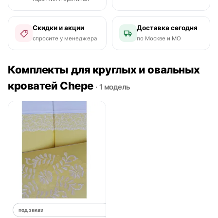
Скидки и акции
Доставка сегодня
спросите у менеджера
по Москве и МО
Комплекты для круглых и овальных
кроватей Chepe
· 1 модель
под заказ