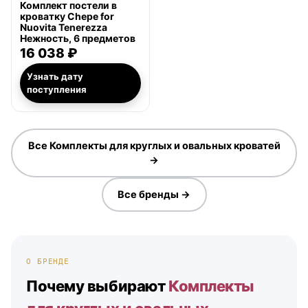
Комплект постели в
кроватку Chepe for
Nuovita Tenerezza
Нежность, 6 предметов
16 038 ₽
Узнать дату
поступления
Все Комплекты для круглых и овальных кроватей
→
Все бренды →
О БРЕНДЕ
Почему выбирают
Комплекты