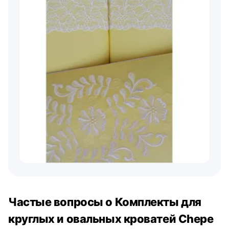
Частые вопросы о Комплекты для
круглых и овальных кроватей Chepe