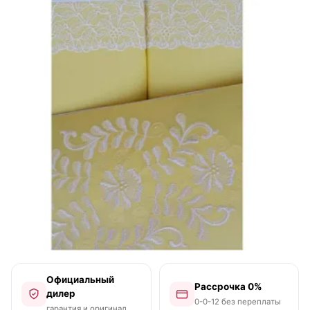
Официальный
Рассрочка 0%
дилер
0-0-12 без переплаты
гарантия и оригинал