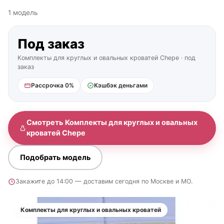
1 модель
Под заказ
Комплекты для круглых и овальных кроватей Chepe · под
заказ
Рассрочка 0%
Кэшбэк деньгами
Смотреть Комплекты для круглых и овальных
кроватей Chepe
Подобрать модель
Закажите до 14:00 — доставим сегодня по Москве и МО.
Комплекты для круглых и овальных кроватей