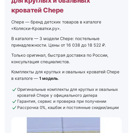
для круглых и овальных
кроватей Chepe
Chepe — бренд детских товаров в каталоге
«Коляски-Кроватки.ру».
В каталоге — 3 модели Chepe: постельные
принадлежности. Цены от 16 038 до 18 522 ₽.
Только оригинал, быстрая доставка по России,
консультация специалистов.
Комплекты для круглых и овальных кроватей Chepe
в каталоге —
1 модель
.
Оригинальные комплекты для круглых и овальных
кроватей Chepe у официального дилера
Гарантия, сервис и проверка при получении
Рассрочка 0%, кэшбэк и постоянные скидки/акции