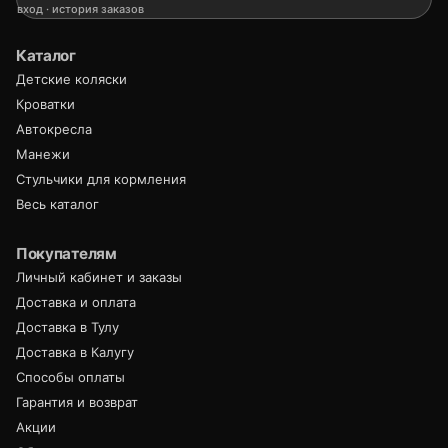
вход · история заказов
Каталог
Детские коляски
Кроватки
Автокресла
Манежи
Стульчики для кормления
Весь каталог
Покупателям
Личный кабинет и заказы
Доставка и оплата
Доставка в Тулу
Доставка в Калугу
Способы оплаты
Гарантия и возврат
Акции