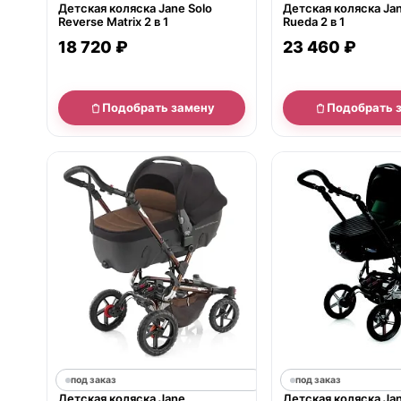
Детская коляска Jane Solo
Детская коляска Ja
Reverse Matrix 2 в 1
Rueda 2 в 1
18 720 ₽
23 460 ₽
Подобрать замену
Подобрать 
под заказ
под заказ
Детская коляска Jane
Детская коляска Jan