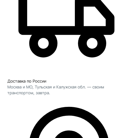
Доставка по России
Москва и МО, Тульская и Калужская обл. — своим
транспортом, завтра.