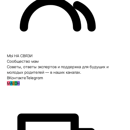
МЫ НА СВЯЗИ
Сообщество мам
Советы, ответы экспертов и поддержка для будущих и
молодых родителей — в наших каналах.
ВКонтакте
Telegram
М
А
Е
О
Н