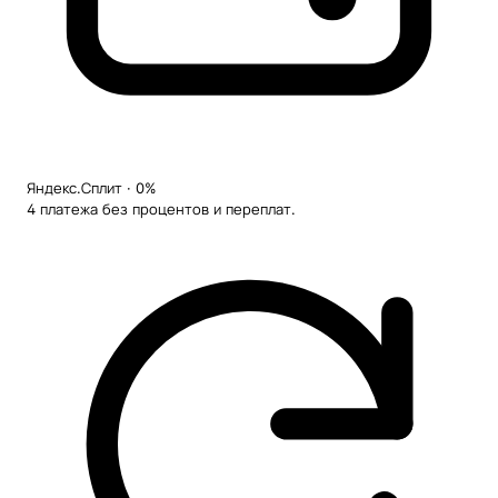
Яндекс.Сплит · 0%
4 платежа без процентов и переплат.