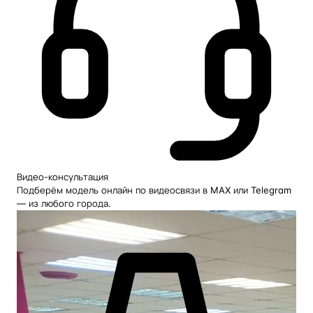
Видео-консультация
Подберём модель онлайн по видеосвязи в MAX или Telegram
— из любого города.