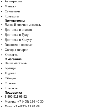
Автокресла
Манежи
Стульчики
Конверты
Покупателям
Личный кабинет и заказы
Доставка и оплата
Доставка в Тулу
Доставка в Калугу
Гарантия и возврат
Обзоры товаров
Контакты
О магазине
Наши магазины
Бренды
Журнал
Обзоры
Отзывы
Контакты
Поддержка
8 800 511-06-52
Москва: +7 (495) 134-40-30
Тула: +7 (4872) 63-67-08