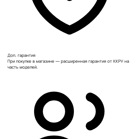
Доп. гарантия
При покупке в магазине — расширенная гарантия от ККРУ на
часть моделей.