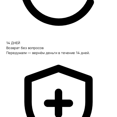
14 ДНЕЙ
Возврат без вопросов
Передумали — вернём деньги в течение 14 дней.