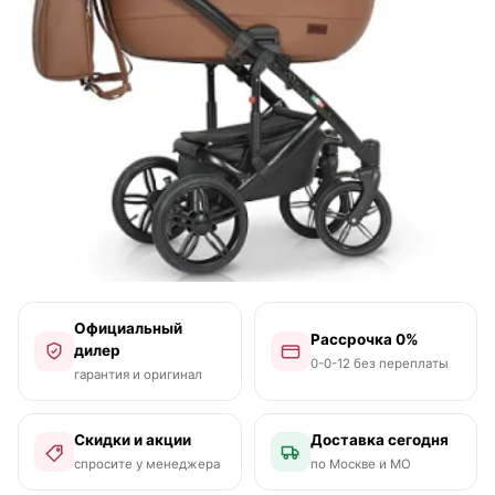
Официальный
Рассрочка 0%
дилер
0-0-12 без переплаты
гарантия и оригинал
Скидки и акции
Доставка сегодня
спросите у менеджера
по Москве и МО