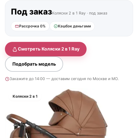
Под заказ
Коляски 2 в 1 Ray · под заказ
Рассрочка 0%
Кэшбэк деньгами
Смотреть Коляски 2 в 1 Ray
Подобрать модель
Закажите до 14:00 — доставим сегодня по Москве и МО.
Коляски 2 в 1