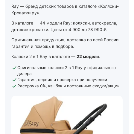
Ray — бренд детских товаров в каталоге «Коляски-
Кроватки.ру».
В каталоге — 44 модели Ray: коляски, автокресла,
детские кроватки. Цены от 4 900 до 78 990 ₽.
Оригинальная продукция, доставка по всей России,
гарантия и помощь в подборе.
Коляски 2 в 1 Ray в каталоге —
22 модели
.
Оригинальные коляски 2 в 1 Ray у официального
дилера
Гарантия, сервис и проверка при получении
Рассрочка 0%, кэшбэк и постоянные скидки/акции