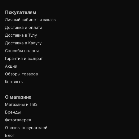
Покупателям
Личный кабинет и заказы
Доставка и оплата
Доставка в Тулу
Доставка в Калугу
Способы оплаты
Гарантия и возврат
Акции
Обзоры товаров
Контакты
О магазине
Магазины и ПВЗ
Бренды
Фотогалерея
Отзывы покупателей
Блог