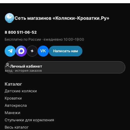
Сеть магазинов «Коляски-Кроватки.Ру»
8 800 511-06-52
Бесплатно по России · ежедневно 10:00–19:00
Написать нам
VK
Личный кабинет
вход · история заказов
Каталог
Детские коляски
Кроватки
Автокресла
Манежи
Стульчики для кормления
Весь каталог