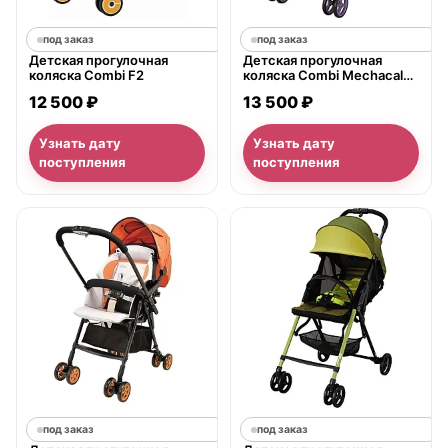
под заказ
под заказ
Детская прогулочная
Детская прогулочная
коляска Combi F2
коляска Combi Mechacal
Handy DC, с рождения
12 500 ₽
13 500 ₽
Узнать дату
Узнать дату
поступления
поступления
под заказ
под заказ