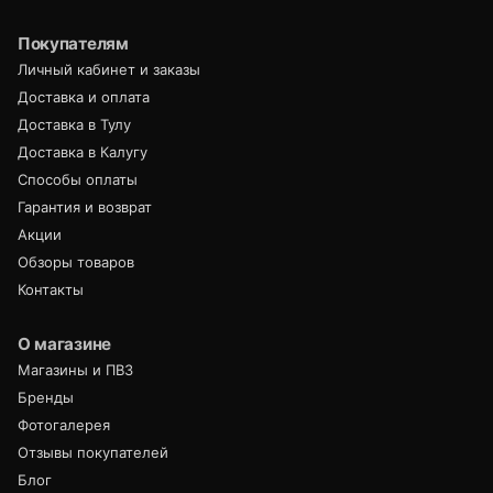
Покупателям
Личный кабинет и заказы
Доставка и оплата
Доставка в Тулу
Доставка в Калугу
Способы оплаты
Гарантия и возврат
Акции
Обзоры товаров
Контакты
О магазине
Магазины и ПВЗ
Бренды
Фотогалерея
Отзывы покупателей
Блог