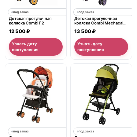
под заказ
под заказ
Детская прогулочная
Детская прогулочная
коляска Combi F2
коляска Combi Mechacal
Handy DC, с рождения
12 500 ₽
13 500 ₽
Узнать дату
Узнать дату
поступления
поступления
под заказ
под заказ