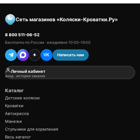
Сеть магазинов «Коляски-Кроватки.Ру»
8 800 511-06-52
Бесплатно по России · ежедневно 10:00–19:00
Написать нам
VK
Личный кабинет
вход · история заказов
Каталог
Детские коляски
Кроватки
Автокресла
Манежи
Стульчики для кормления
Весь каталог